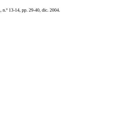
1, n.º 13-14, pp. 29-40, dic. 2004.