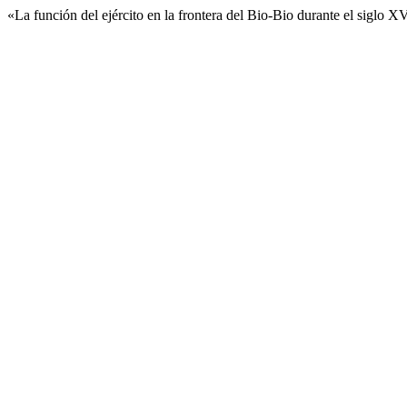
«La función del ejército en la frontera del Bio-Bio durante el siglo 