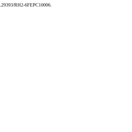
: 10.29393/RH2-6FEPC10006.