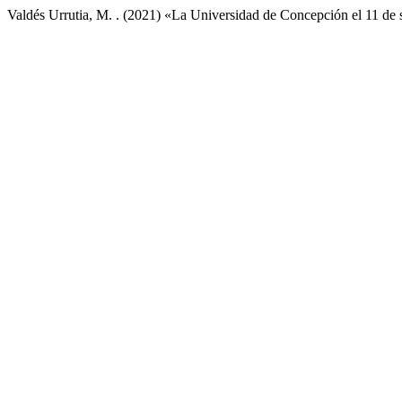
Valdés Urrutia, M. . (2021) «La Universidad de Concepción el 11 de