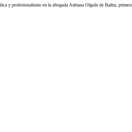
ica y profesionalismo en la abogada Adriana Olguín de Baltra, primera