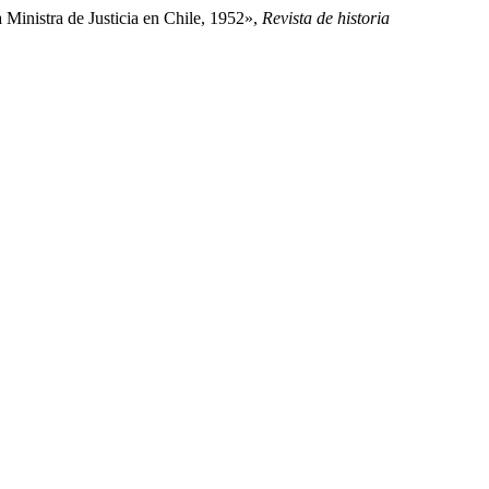
 Ministra de Justicia en Chile, 1952»,
Revista de historia