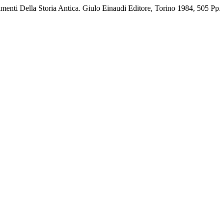
enti Della Storia Antica. Giulo Einaudi Editore, Torino 1984, 505 Pp