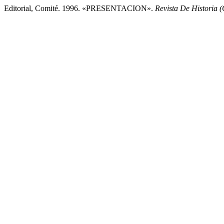
Editorial, Comité. 1996. «PRESENTACION».
Revista De Historia 