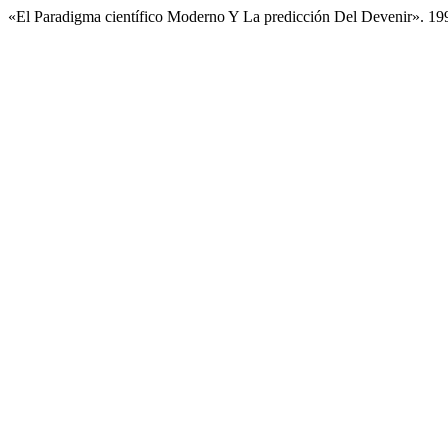
«El Paradigma científico Moderno Y La predicción Del Devenir». 19