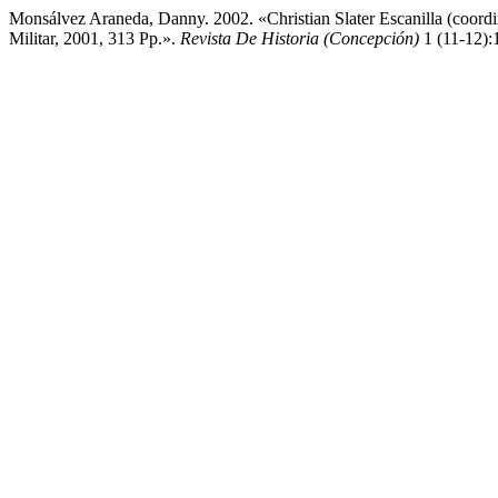
Monsálvez Araneda, Danny. 2002. «Christian Slater Escanilla (coordi
Militar, 2001, 313 Pp.».
Revista De Historia (Concepción)
1 (11-12):