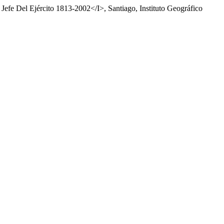
efe Del Ejército 1813-2002</I>, Santiago, Instituto Geográfico