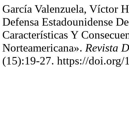
García Valenzuela, Víctor 
Defensa Estadounidense De
Características Y Consecue
Norteamericana».
Revista D
(15):19-27. https://doi.o