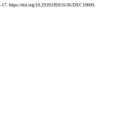
3-17. https://doi.org/10.29393/RH16-9UDEC10009.