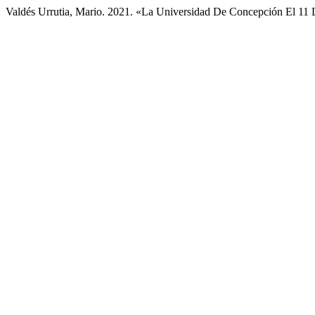
Valdés Urrutia, Mario. 2021. «La Universidad De Concepción El 11