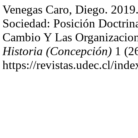
Venegas Caro, Diego. 2019
Sociedad: Posición Doctrin
Cambio Y Las Organizacion
Historia (Concepción)
1 (26
https://revistas.udec.cl/ind