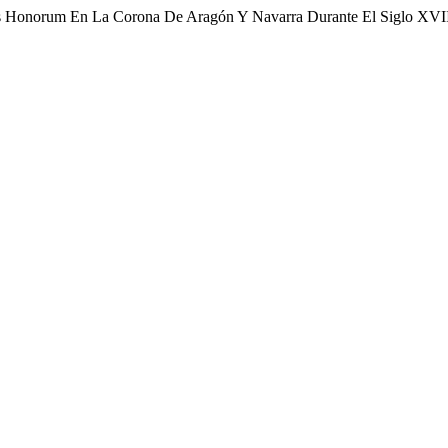
sus Honorum En La Corona De Aragón Y Navarra Durante El Siglo XVI