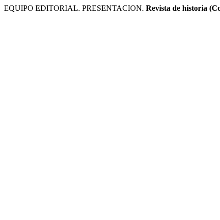
EQUIPO EDITORIAL. PRESENTACION.
Revista de historia (C