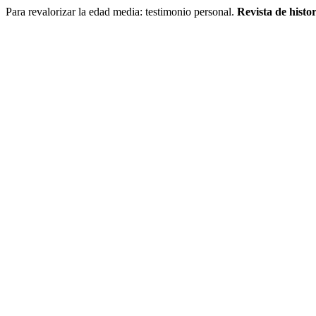
Para revalorizar la edad media: testimonio personal.
Revista de histo