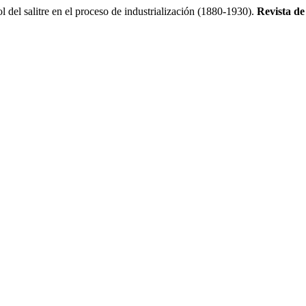
l salitre en el proceso de industrialización (1880-1930).
Revista de