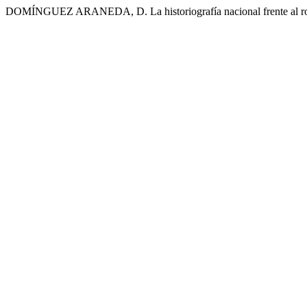
DOMÍNGUEZ ARANEDA, D. La historiografía nacional frente al rol de