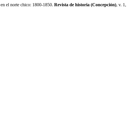
 el norte chico: 1800-1850.
Revista de historia (Concepción)
, v. 1