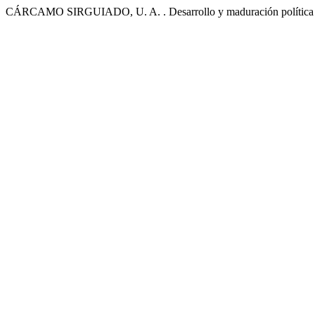
CÁRCAMO SIRGUIADO, U. A. . Desarrollo y maduración política en