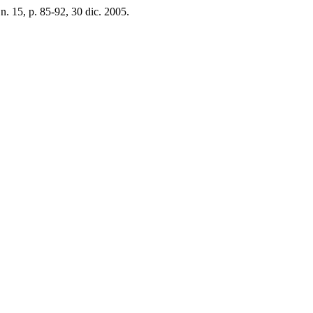
, n. 15, p. 85-92, 30 dic. 2005.