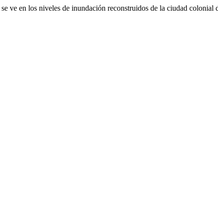
 ve en los niveles de inundación reconstruidos de la ciudad colonial