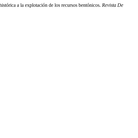
stórica a la explotación de los recursos bentónicos.
Revista De