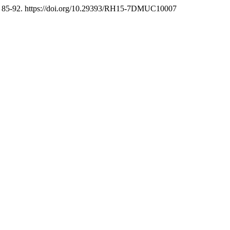
, 85-92. https://doi.org/10.29393/RH15-7DMUC10007