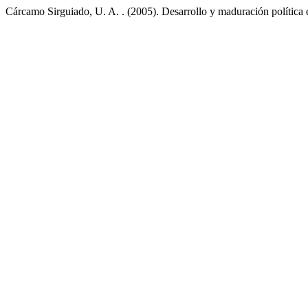
Cárcamo Sirguiado, U. A. . (2005). Desarrollo y maduración política 