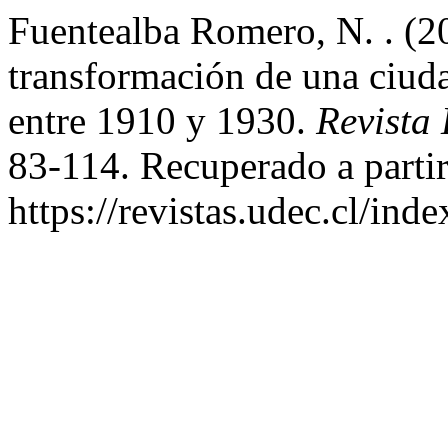
Fuentealba Romero, N. . (2
transformación de una ciuda
entre 1910 y 1930.
Revista
83-114. Recuperado a partir
https://revistas.udec.cl/ind