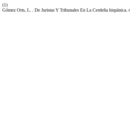
(1)
Gómez Orts, L. . De Juristas Y Tribunales En La Cerdeña hispánica.