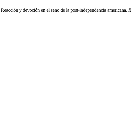
 Reacción y devoción en el seno de la post-independencia americana.
R