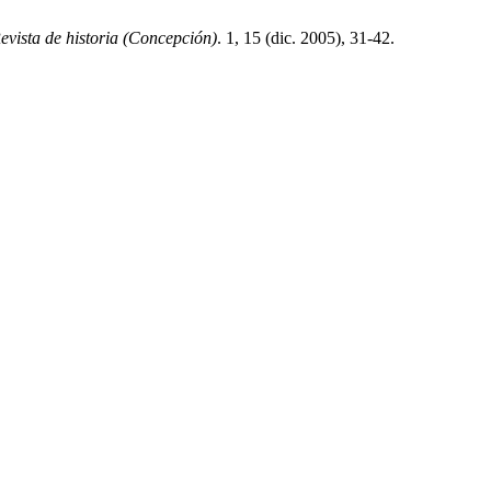
evista de historia (Concepción)
. 1, 15 (dic. 2005), 31-42.