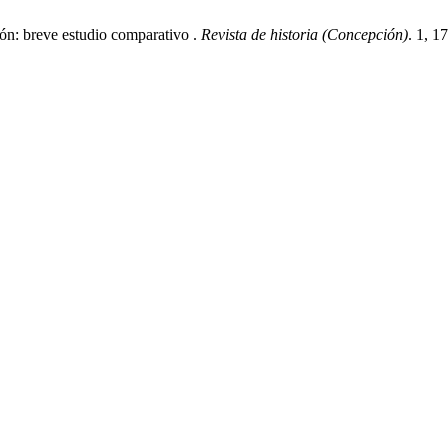
ón: breve estudio comparativo .
Revista de historia (Concepción)
. 1, 1