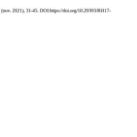
7 (nov. 2021), 31-45. DOI:https://doi.org/10.29393/RH17-