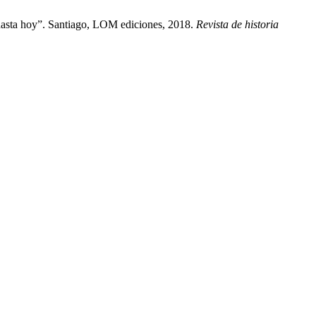
hasta hoy”. Santiago, LOM ediciones, 2018.
Revista de historia