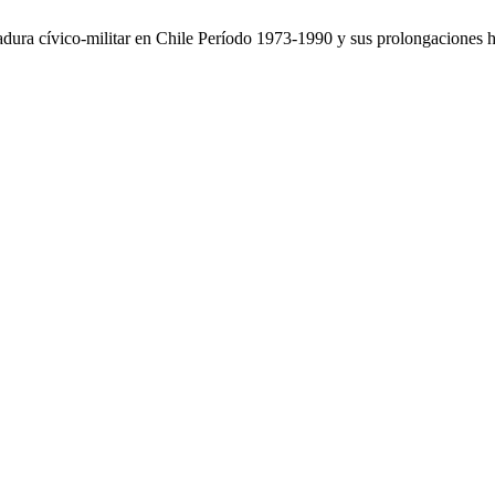
ra cívico-militar en Chile Período 1973-1990 y sus prolongaciones 