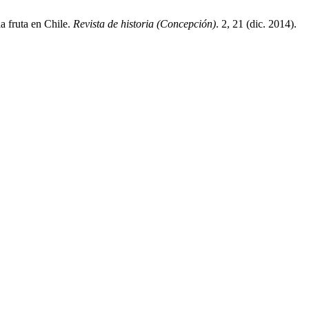
a fruta en Chile.
Revista de historia (Concepción)
. 2, 21 (dic. 2014).