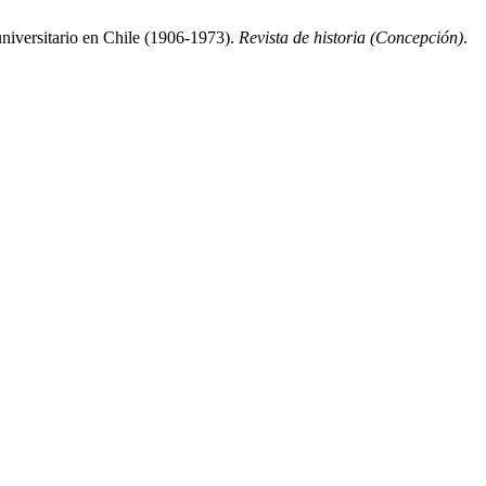
universitario en Chile (1906-1973).
Revista de historia (Concepción)
.