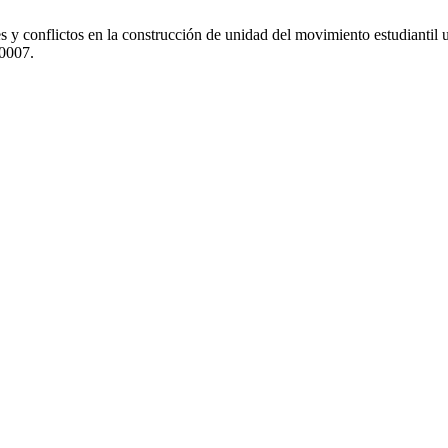
es y conflictos en la construcción de unidad del movimiento estudiantil 
0007.