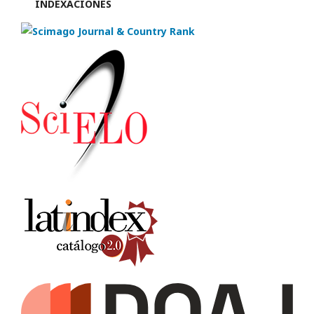
INDEXACIONES