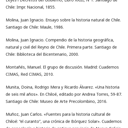
Chile: Impr. Nacional, 1855.
Molina, Juan Ignacio. Ensayo sobre la historia natural de Chile.
Santiago de Chile: Maule, 1986.
Molina, Juan Ignacio. Compendio de la historia geográfica,
natural y civil del Reyno de Chile. Primera parte. Santiago de
Chile: Biblioteca del Bicentenario, 2000.
Montañés, Manuel. El grupo de discusión. Madrid: Cuadernos
CIMAS, Red CIMAS, 2010.
Munita, Doina, Rodrigo Mera y Ricardo Álvarez. «Una historia
de seis mil años». En Chiloé, editado por Andrea Torres, 59-87.
Santiago de Chile: Museo de Arte Precolombino, 2016.
Muñoz, Juan Carlos. «Fuentes para la historia cultural de
Chiloé: “el curanto”, una crónica de Bórquez Solar». Cuadernos