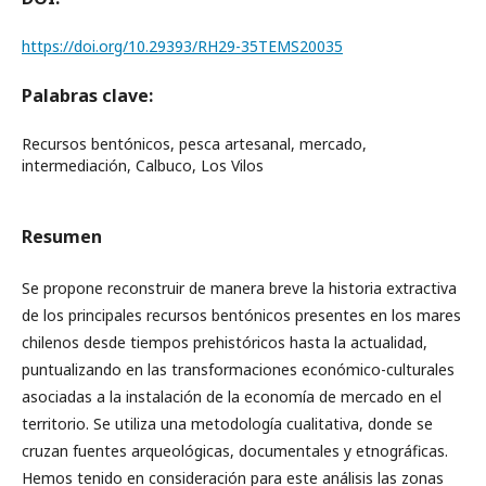
https://doi.org/10.29393/RH29-35TEMS20035
Palabras clave:
Recursos bentónicos, pesca artesanal, mercado,
intermediación, Calbuco, Los Vilos
Resumen
Se propone reconstruir de manera breve la historia extractiva
de los principales recursos bentónicos presentes en los mares
chilenos desde tiempos prehistóricos hasta la actualidad,
puntualizando en las transformaciones económico-culturales
asociadas a la instalación de la economía de mercado en el
territorio. Se utiliza una metodología cualitativa, donde se
cruzan fuentes arqueológicas, documentales y etnográficas.
Hemos tenido en consideración para este análisis las zonas