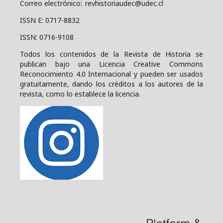
Correo electrónico: revhistoriaudec@udec.cl
ISSN E: 0717-8832
ISSN: 0716-9108
Todos los contenidos de la Revista de Historia se
publican bajo una
Licencia Creative Commons
Reconocimiento 4.0 Internacional y pueden ser usados
gratuitamente, dando los créditos a los autores de la
revista, como lo establece la licencia.