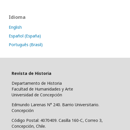
Idioma
English
Español (España)
Português (Brasil)
Revista de Historia
Departamento de Historia
Facultad de Humanidades y Arte
Universidad de Concepción
Edmundo Larenas N° 240. Barrio Universitario.
Concepción
Código Postal: 4070409.
Casilla 160-C, Correo 3,
Concepción, Chile.