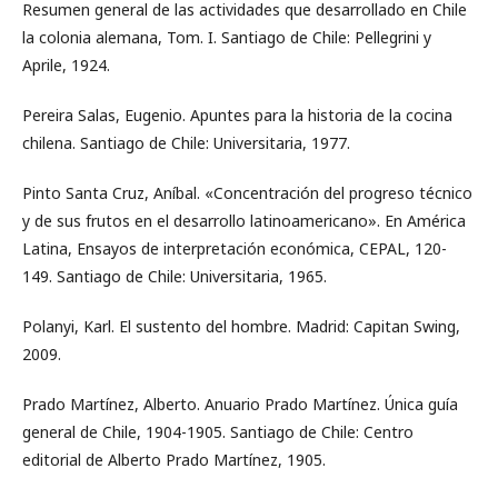
Resumen general de las actividades que desarrollado en Chile
la colonia alemana, Tom. I. Santiago de Chile: Pellegrini y
Aprile, 1924.
Pereira Salas, Eugenio. Apuntes para la historia de la cocina
chilena. Santiago de Chile: Universitaria, 1977.
Pinto Santa Cruz, Aníbal. «Concentración del progreso técnico
y de sus frutos en el desarrollo latinoamericano». En América
Latina, Ensayos de interpretación económica, CEPAL, 120-
149. Santiago de Chile: Universitaria, 1965.
Polanyi, Karl. El sustento del hombre. Madrid: Capitan Swing,
2009.
Prado Martínez, Alberto. Anuario Prado Martínez. Única guía
general de Chile, 1904-1905. Santiago de Chile: Centro
editorial de Alberto Prado Martínez, 1905.