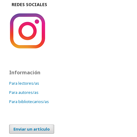
REDES SOCIALES
Información
Para lectores/as
Para autores/as
Para bibliotecarios/as
Enviar un artículo