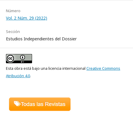
Número
Vol. 2 Núm. 29 (2022)
Sección
Estudios Independientes del Dossier
Esta obra está bajo una licencia internacional
Creative Commons
Atribución 4.0
.