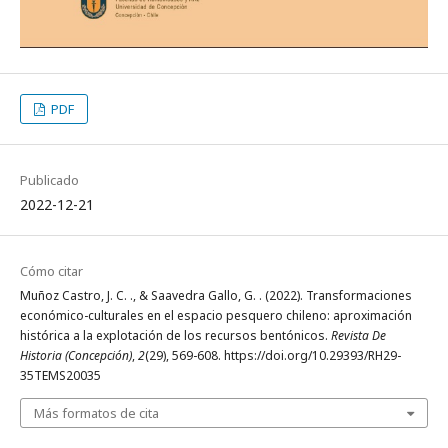
PDF
Publicado
2022-12-21
Cómo citar
Muñoz Castro, J. C. ., & Saavedra Gallo, G. . (2022). Transformaciones
económico-culturales en el espacio pesquero chileno: aproximación
histórica a la explotación de los recursos bentónicos.
Revista De
Historia (Concepción)
,
2
(29), 569-608. https://doi.org/10.29393/RH29-
35TEMS20035
Más formatos de cita