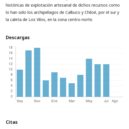
históricas de explotación artesanal de dichos recursos como
lo han sido los archipiélagos de Calbuco y Chiloé, por el sur y
la caleta de Los Vilos, en la zona centro-norte.
Descargas
Citas