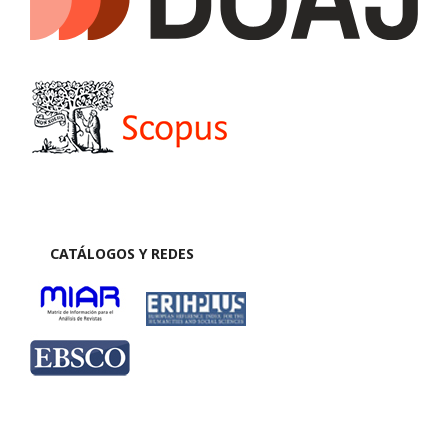
CATÁLOGOS Y REDES