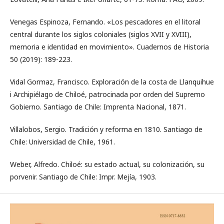
Venegas Espinoza, Fernando. «Los pescadores en el litoral
central durante los siglos coloniales (siglos XVII y XVIII),
memoria e identidad en movimiento». Cuadernos de Historia
50 (2019): 189-223.
Vidal Gormaz, Francisco. Exploración de la costa de Llanquihue
i Archipiélago de Chiloé, patrocinada por orden del Supremo
Gobierno. Santiago de Chile: Imprenta Nacional, 1871.
Villalobos, Sergio. Tradición y reforma en 1810. Santiago de
Chile: Universidad de Chile, 1961.
Weber, Alfredo. Chiloé: su estado actual, su colonización, su
porvenir. Santiago de Chile: Impr. Mejía, 1903.