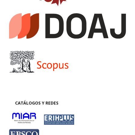
CATÁLOGOS Y REDES