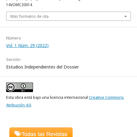
14VOMC20014
Más formatos de cita
Número
Vol. 1 Núm. 29 (2022)
Sección
Estudios Independientes del Dossier
Esta obra está bajo una licencia internacional
Creative Commons
Atribución 4.0
.