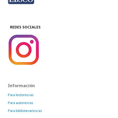
REDES SOCIALES
Información
Para lectores/as
Para autores/as
Para bibliotecarios/as