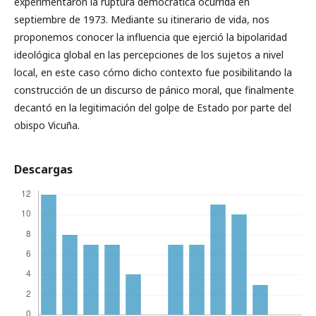
experimentaron la ruptura democrática ocurrida en
septiembre de 1973. Mediante su itinerario de vida, nos
proponemos conocer la influencia que ejerció la bipolaridad
ideológica global en las percepciones de los sujetos a nivel
local, en este caso cómo dicho contexto fue posibilitando la
construcción de un discurso de pánico moral, que finalmente
decantó en la legitimación del golpe de Estado por parte del
obispo Vicuña.
Descargas