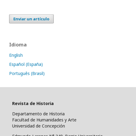
Enviar un artículo
Idioma
English
Español (España)
Português (Brasil)
Revista de Historia
Departamento de Historia
Facultad de Humanidades y Arte
Universidad de Concepción