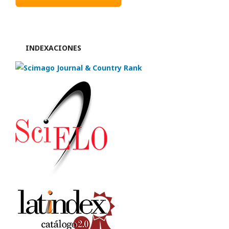
INDEXACIONES