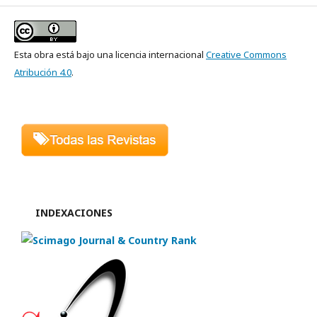
Esta obra está bajo una licencia internacional
Creative Commons
Atribución 4.0
.
INDEXACIONES