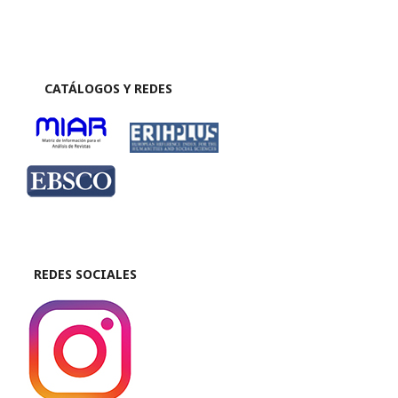
CATÁLOGOS Y REDES
REDES SOCIALES