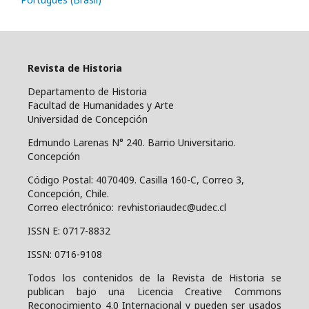
Revista de Historia
Departamento de Historia
Facultad de Humanidades y Arte
Universidad de Concepción
Edmundo Larenas N° 240. Barrio Universitario.
Concepción
Código Postal: 4070409.
Casilla 160-C, Correo 3,
Concepción, Chile.
Correo electrónico: revhistoriaudec@udec.cl
ISSN E: 0717-8832
ISSN: 0716-9108
Todos los contenidos de la Revista de Historia se
publican bajo una
Licencia Creative Commons
Reconocimiento 4.0 Internacional y pueden ser usados