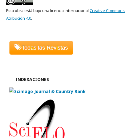
Esta obra está bajo una licencia internacional
Creative Commons
Atribución 4.0
.
INDEXACIONES