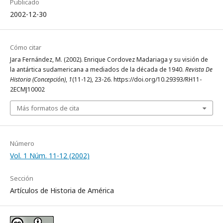
Publicado
2002-12-30
Cómo citar
Jara Fernández, M. (2002). Enrique Cordovez Madariaga y su visión de
la antártica sudamericana a mediados de la década de 1940.
Revista De
Historia (Concepción)
,
1
(11-12), 23-26. https://doi.org/10.29393/RH11-
2ECMJ10002
Más formatos de cita
Número
Vol. 1 Núm. 11-12 (2002)
Sección
Artículos de Historia de América