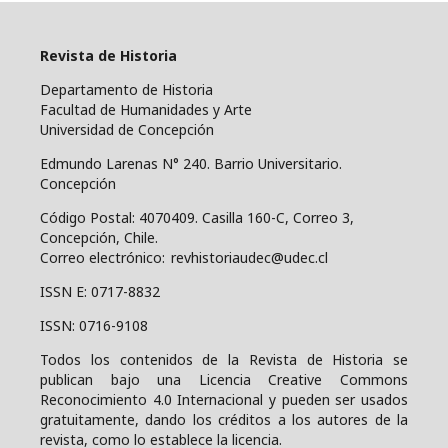
Revista de Historia
Departamento de Historia
Facultad de Humanidades y Arte
Universidad de Concepción
Edmundo Larenas N° 240. Barrio Universitario.
Concepción
Código Postal: 4070409.
Casilla 160-C, Correo 3,
Concepción, Chile.
Correo electrónico: revhistoriaudec@udec.cl
ISSN E: 0717-8832
ISSN: 0716-9108
Todos los contenidos de la Revista de Historia se
publican bajo una
Licencia Creative Commons
Reconocimiento 4.0 Internacional y pueden ser usados
gratuitamente, dando los créditos a los autores de la
revista, como lo establece la licencia.