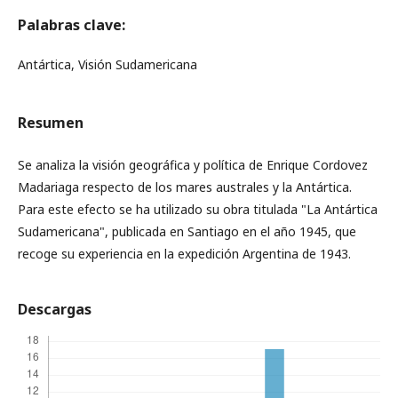
Palabras clave:
Antártica, Visión Sudamericana
Resumen
Se analiza la visión geográfica y política de Enrique Cordovez
Madariaga respecto de los mares australes y la Antártica.
Para este efecto se ha utilizado su obra titulada "La Antártica
Sudamericana", publicada en Santiago en el año 1945, que
recoge su experiencia en la expedición Argentina de 1943.
Descargas