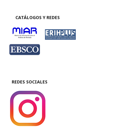
CATÁLOGOS Y REDES
REDES SOCIALES