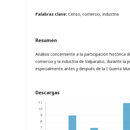
Palabras clave:
Censo, comercio, industria
Resumen
Análisis concerniente a la participación histórica 
comercio y la industria de Valparaíso, durante la p
especialmente antes y después de la I Guerra Mun
Descargas