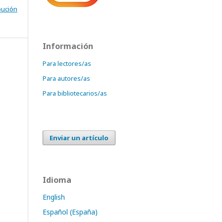
bución
Información
Para lectores/as
Para autores/as
Para bibliotecarios/as
Enviar un artículo
Idioma
English
Español (España)