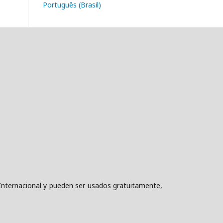
Português (Brasil)
nternacional y pueden ser usados gratuitamente,