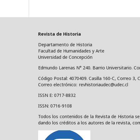
Revista de Historia
Departamento de Historia
Facultad de Humanidades y Arte
Universidad de Concepción
Edmundo Larenas N° 240. Barrio Universitario. C
Código Postal: 4070409.
Casilla 160-C, Correo 3, 
Correo electrónico: revhistoriaudec@udec.cl
ISSN E: 0717-8832
ISSN: 0716-9108
Todos los contenidos de la Revista de Historia se
dando los créditos a los autores de la revista, com