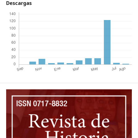
Descargas