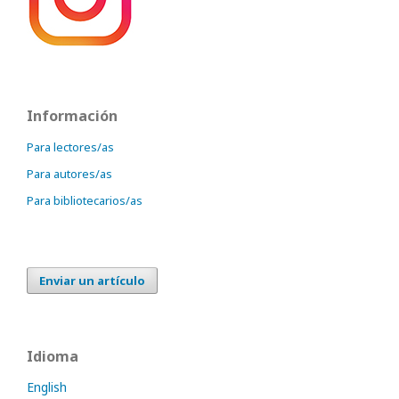
Información
Para lectores/as
Para autores/as
Para bibliotecarios/as
Enviar un artículo
Idioma
English