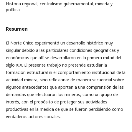
Historia regional, centralismo gubernamental, minería y
política
Resumen
El Norte Chico experimentó un desarrollo histórico muy
singular debido a las particulares condiciones geográficas y
económicas que allí se desarrollaron en la primera mitad del
siglo XIX. El presente trabajo no pretende estudiar la
formación estructural ni el comportamiento institucional de la
actividad minera, sino reflexionar de manera secuencial sobre
algunos antecedentes que aporten a una comprensión de las
demandas que efectuaron los mineros, como un grupo de
interés, con el propósito de proteger sus actividades
productivas en la medida de que se fueron percibiendo como
verdaderos actores sociales.