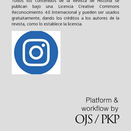
Todos los contenidos de la Revista de Historia se
publican bajo una
Licencia Creative Commons
Reconocimiento 4.0 Internacional y pueden ser usados
gratuitamente, dando los créditos a los autores de la
revista, como lo establece la licencia.