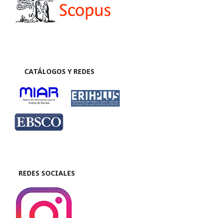
CATÁLOGOS Y REDES
REDES SOCIALES