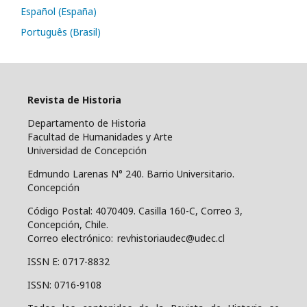
Español (España)
Português (Brasil)
Revista de Historia
Departamento de Historia
Facultad de Humanidades y Arte
Universidad de Concepción
Edmundo Larenas N° 240. Barrio Universitario.
Concepción
Código Postal: 4070409.
Casilla 160-C, Correo 3,
Concepción, Chile.
Correo electrónico: revhistoriaudec@udec.cl
ISSN E: 0717-8832
ISSN: 0716-9108