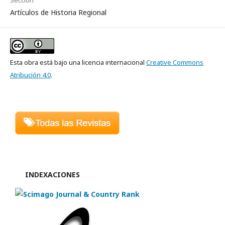
Artículos de Historia Regional
Esta obra está bajo una licencia internacional
Creative Commons
Atribución 4.0
.
INDEXACIONES