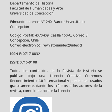
Departamento de Historia
Facultad de Humanidades y Arte
Universidad de Concepción
Edmundo Larenas N° 240. Barrio Universitario.
Concepción
Código Postal: 4070409.
Casilla 160-C, Correo 3,
Concepción, Chile.
Correo electrónico: revhistoriaudec@udec.cl
ISSN E: 0717-8832
ISSN: 0716-9108
Todos los contenidos de la Revista de Historia se
publican bajo una
Licencia Creative Commons
Reconocimiento 4.0 Internacional y pueden ser usados
gratuitamente, dando los créditos a los autores de la
revista, como lo establece la licencia.