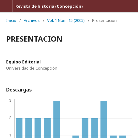
Revista de historia (Concepción)
Inicio
/
Archivos
/
Vol. 1 Núm. 15 (2005)
/
Presentación
PRESENTACION
Equipo Editorial
Universidad de Concepción
Descargas