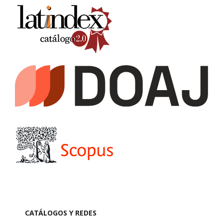
CATÁLOGOS Y REDES