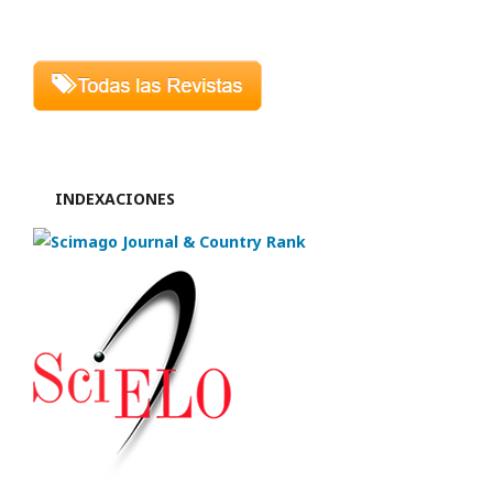
INDEXACIONES