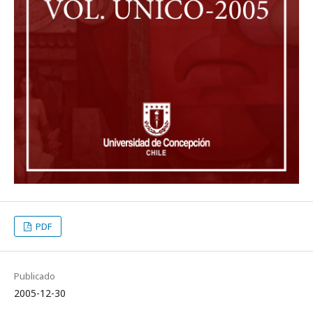
PDF
Publicado
2005-12-30