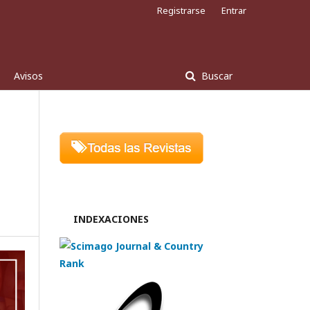
Registrarse
Entrar
Avisos
Buscar
INDEXACIONES