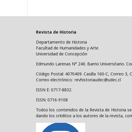
Revista de Historia
Departamento de Historia
Facultad de Humanidades y Arte
Universidad de Concepción
Edmundo Larenas N° 240. Barrio Universitario. C
Código Postal: 4070409.
Casilla 160-C, Correo 3, 
Correo electrónico: revhistoriaudec@udec.cl
ISSN E: 0717-8832
ISSN: 0716-9108
Todos los contenidos de la Revista de Historia se
dando los créditos a los autores de la revista, com