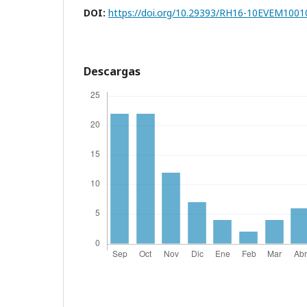
DOI:
https://doi.org/10.29393/RH16-10EVEM1001
Descargas