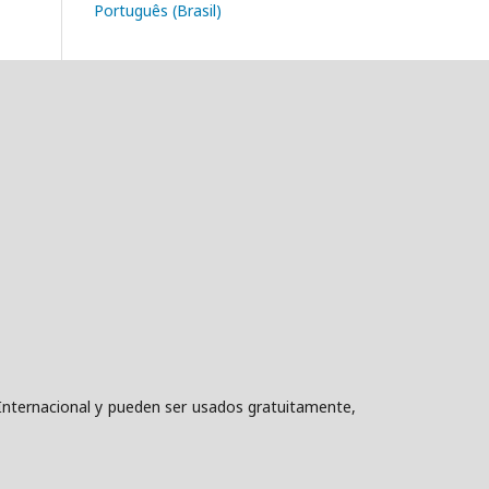
Português (Brasil)
nternacional y pueden ser usados gratuitamente,