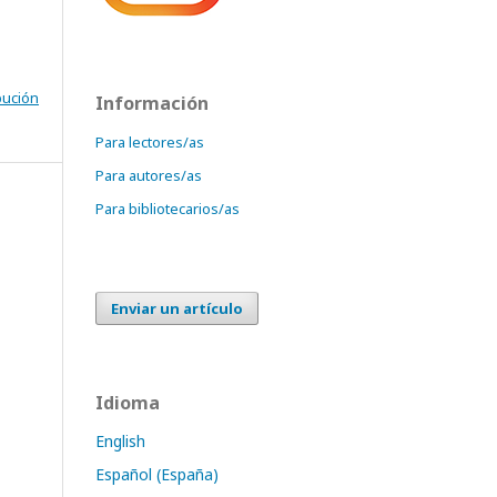
bución
Información
Para lectores/as
Para autores/as
Para bibliotecarios/as
Enviar un artículo
Idioma
English
Español (España)