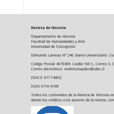
Revista de Historia
Departamento de Historia
Facultad de Humanidades y Arte
Universidad de Concepción
Edmundo Larenas N° 240. Barrio Universitario. C
Código Postal: 4070409.
Casilla 160-C, Correo 3, 
Correo electrónico: revhistoriaudec@udec.cl
ISSN E: 0717-8832
ISSN: 0716-9108
Todos los contenidos de la Revista de Historia se
dando los créditos a los autores de la revista, com