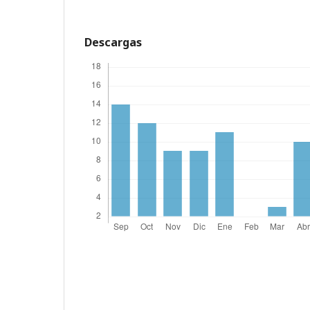
Descargas