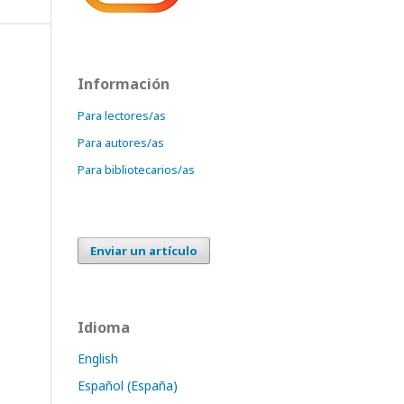
Información
Para lectores/as
Para autores/as
Para bibliotecarios/as
Enviar un artículo
Idioma
English
Español (España)