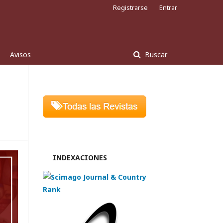
Registrarse
Entrar
Avisos
Buscar
INDEXACIONES