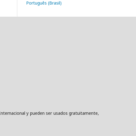
Português (Brasil)
nternacional y pueden ser usados gratuitamente,