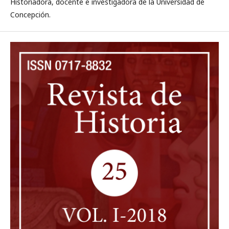
Historiadora, docente e investigadora de la Universidad de
Concepción.