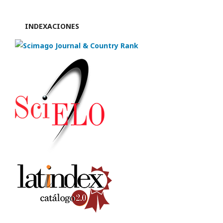
INDEXACIONES