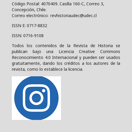
Código Postal: 4070409.
Casilla 160-C, Correo 3,
Concepción, Chile.
Correo electrónico: revhistoriaudec@udec.cl
ISSN E: 0717-8832
ISSN: 0716-9108
Todos los contenidos de la Revista de Historia se
publican bajo una
Licencia Creative Commons
Reconocimiento 4.0 Internacional y pueden ser usados
gratuitamente, dando los créditos a los autores de la
revista, como lo establece la licencia.