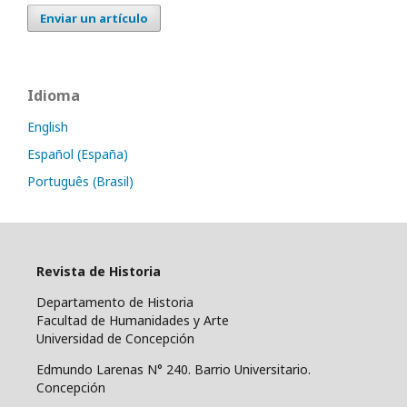
Enviar un artículo
Idioma
English
Español (España)
Português (Brasil)
Revista de Historia
Departamento de Historia
Facultad de Humanidades y Arte
Universidad de Concepción
Edmundo Larenas N° 240. Barrio Universitario.
Concepción