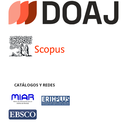
CATÁLOGOS Y REDES