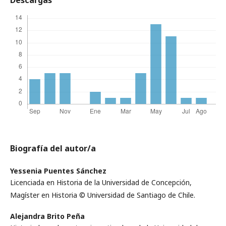
Descargas
Biografía del autor/a
Yessenia Puentes Sánchez
Licenciada en Historia de la Universidad de Concepción,
Magíster en Historia © Universidad de Santiago de Chile.
Alejandra Brito Peña