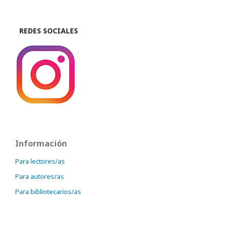
REDES SOCIALES
Información
Para lectores/as
Para autores/as
Para bibliotecarios/as