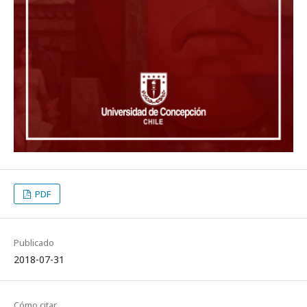
PDF
Publicado
2018-07-31
Cómo citar