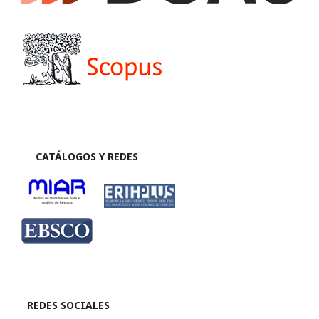
CATÁLOGOS Y REDES
REDES SOCIALES