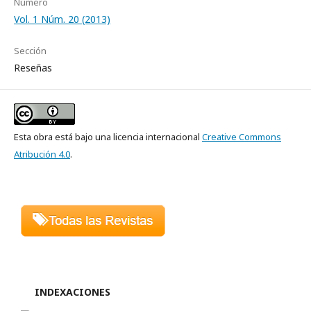
Número
Vol. 1 Núm. 20 (2013)
Sección
Reseñas
Esta obra está bajo una licencia internacional
Creative Commons
Atribución 4.0
.
INDEXACIONES