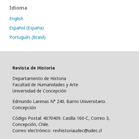
Idioma
English
Español (España)
Português (Brasil)
Revista de Historia
Departamento de Historia
Facultad de Humanidades y Arte
Universidad de Concepción
Edmundo Larenas N° 240. Barrio Universitario.
Concepción
Código Postal: 4070409.
Casilla 160-C, Correo 3,
Concepción, Chile.
Correo electrónico: revhistoriaudec@udec.cl