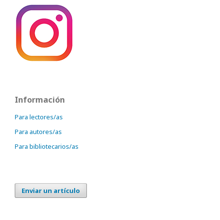
Información
Para lectores/as
Para autores/as
Para bibliotecarios/as
Enviar un artículo