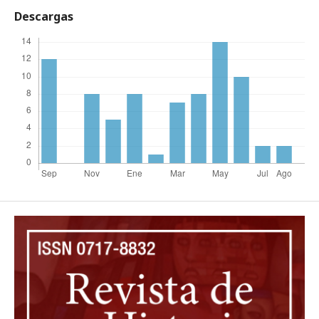
Descargas