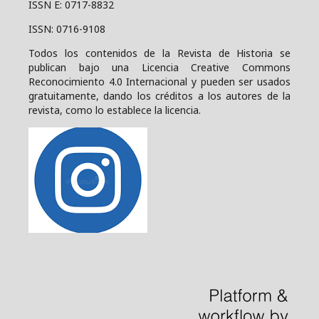
ISSN E: 0717-8832
ISSN: 0716-9108
Todos los contenidos de la Revista de Historia se
publican bajo una
Licencia Creative Commons
Reconocimiento 4.0 Internacional y pueden ser usados
gratuitamente, dando los créditos a los autores de la
revista, como lo establece la licencia.