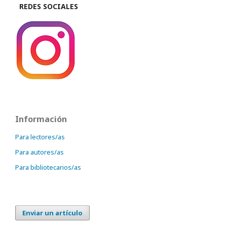
REDES SOCIALES
Información
Para lectores/as
Para autores/as
Para bibliotecarios/as
Enviar un artículo