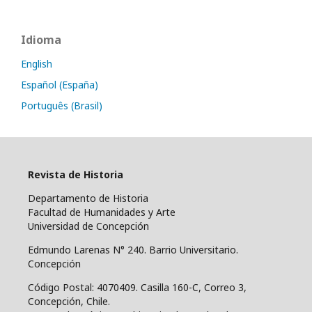
Idioma
English
Español (España)
Português (Brasil)
Revista de Historia
Departamento de Historia
Facultad de Humanidades y Arte
Universidad de Concepción
Edmundo Larenas N° 240. Barrio Universitario.
Concepción
Código Postal: 4070409.
Casilla 160-C, Correo 3,
Concepción, Chile.