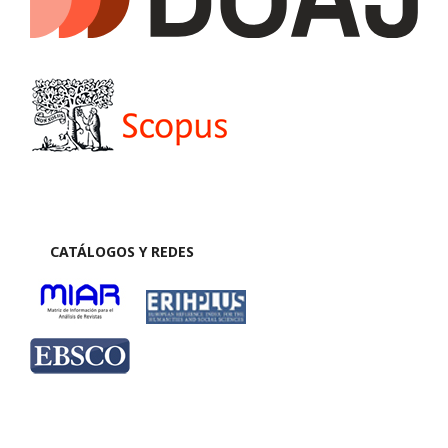
CATÁLOGOS Y REDES