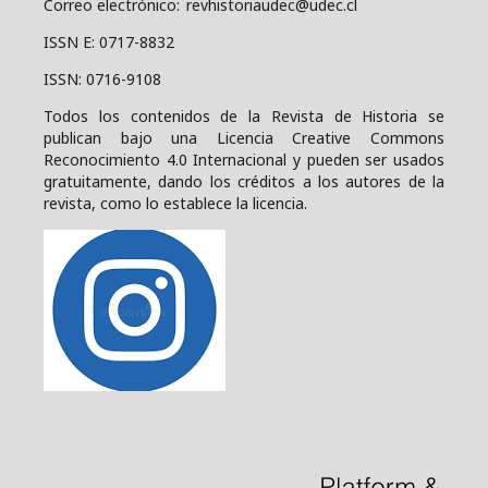
Correo electrónico: revhistoriaudec@udec.cl
ISSN E: 0717-8832
ISSN: 0716-9108
Todos los contenidos de la Revista de Historia se
publican bajo una
Licencia Creative Commons
Reconocimiento 4.0 Internacional y pueden ser usados
gratuitamente, dando los créditos a los autores de la
revista, como lo establece la licencia.