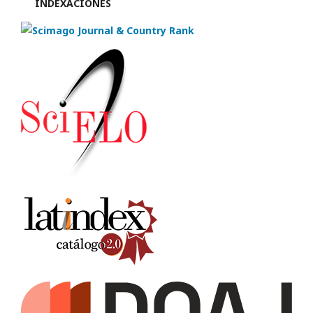
INDEXACIONES