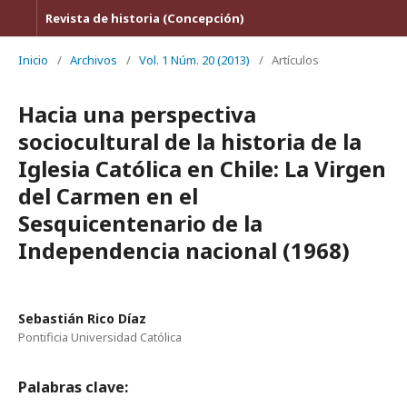
Revista de historia (Concepción)
Inicio
/
Archivos
/
Vol. 1 Núm. 20 (2013)
/
Artículos
Hacia una perspectiva
sociocultural de la historia de la
Iglesia Católica en Chile: La Virgen
del Carmen en el
Sesquicentenario de la
Independencia nacional (1968)
Sebastián Rico Díaz
Pontificia Universidad Católica
Palabras clave: