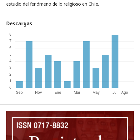
estudio del fenómeno de lo religioso en Chile.
Descargas