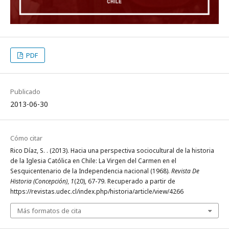
PDF
Publicado
2013-06-30
Cómo citar
Rico Díaz, S. . (2013). Hacia una perspectiva sociocultural de la historia
de la Iglesia Católica en Chile: La Virgen del Carmen en el
Sesquicentenario de la Independencia nacional (1968).
Revista De
Historia (Concepción)
,
1
(20), 67-79. Recuperado a partir de
https://revistas.udec.cl/index.php/historia/article/view/4266
Más formatos de cita