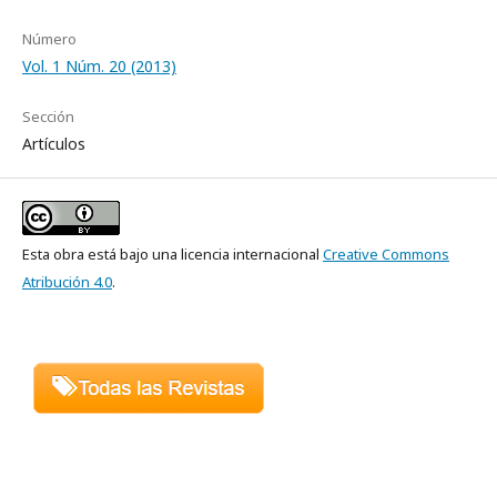
Número
Vol. 1 Núm. 20 (2013)
Sección
Artículos
Esta obra está bajo una licencia internacional
Creative Commons
Atribución 4.0
.