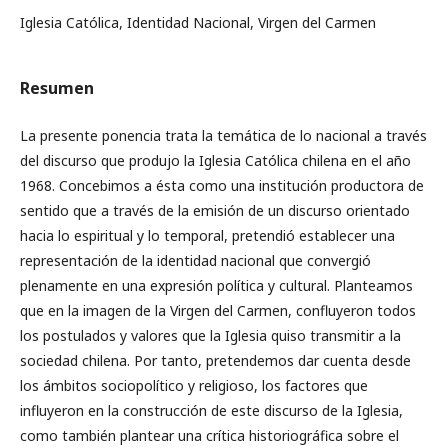
Iglesia Católica, Identidad Nacional, Virgen del Carmen
Resumen
La presente ponencia trata la temática de lo nacional a través
del discurso que produjo la Iglesia Católica chilena en el año
1968. Concebimos a ésta como una institución productora de
sentido que a través de la emisión de un discurso orientado
hacia lo espiritual y lo temporal, pretendió establecer una
representación de la identidad nacional que convergió
plenamente en una expresión política y cultural. Planteamos
que en la imagen de la Virgen del Carmen, confluyeron todos
los postulados y valores que la Iglesia quiso transmitir a la
sociedad chilena. Por tanto, pretendemos dar cuenta desde
los ámbitos sociopolítico y religioso, los factores que
influyeron en la construcción de este discurso de la Iglesia,
como también plantear una crítica historiográfica sobre el