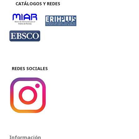
CATÁLOGOS Y REDES
REDES SOCIALES
Información