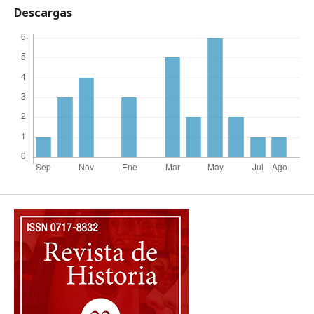
Descargas