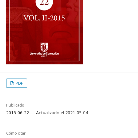
PDF
Publicado
2015-06-22 — Actualizado el 2021-05-04
Cómo citar