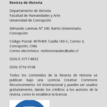
Revista de Historia
Departamento de Historia
Facultad de Humanidades y Arte
Universidad de Concepción
Edmundo Larenas N° 240. Barrio Universitario.
Concepción
Código Postal: 4070409.
Casilla 160-C, Correo 3,
Concepción, Chile.
Correo electrónico: revhistoriaudec@udec.cl
ISSN E: 0717-8832
ISSN: 0716-9108
Todos los contenidos de la Revista de Historia se
publican bajo una
Licencia Creative Commons
Reconocimiento 4.0 Internacional y pueden ser usados
gratuitamente, dando los créditos a los autores de la
revista, como lo establece la licencia.