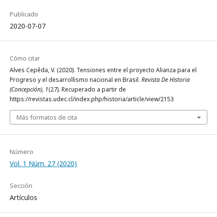
Publicado
2020-07-07
Cómo citar
Alves Cepêda, V. (2020). Tensiones entre el proyecto Alianza para el
Progreso y el desarrollismo nacional en Brasil.
Revista De Historia
(Concepción)
,
1
(27). Recuperado a partir de
https://revistas.udec.cl/index.php/historia/article/view/2153
Más formatos de cita
Número
Vol. 1 Núm. 27 (2020)
Sección
Artículos