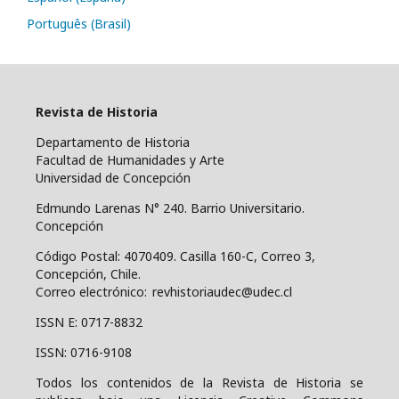
Português (Brasil)
Revista de Historia
Departamento de Historia
Facultad de Humanidades y Arte
Universidad de Concepción
Edmundo Larenas N° 240. Barrio Universitario.
Concepción
Código Postal: 4070409.
Casilla 160-C, Correo 3,
Concepción, Chile.
Correo electrónico: revhistoriaudec@udec.cl
ISSN E: 0717-8832
ISSN: 0716-9108
Todos los contenidos de la Revista de Historia se