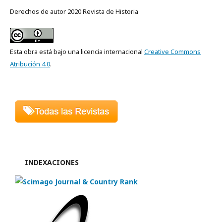
Derechos de autor 2020 Revista de Historia
Esta obra está bajo una licencia internacional
Creative Commons
Atribución 4.0
.
INDEXACIONES