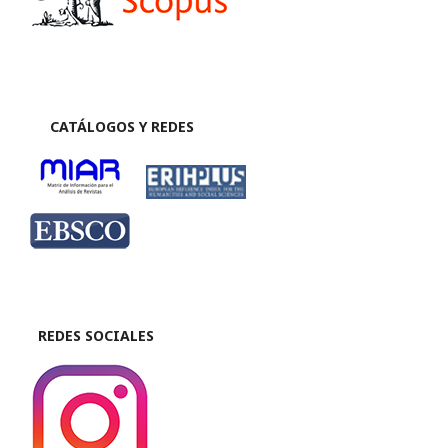
CATÁLOGOS Y REDES
REDES SOCIALES