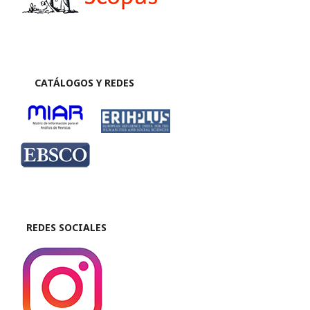
CATÁLOGOS Y REDES
REDES SOCIALES