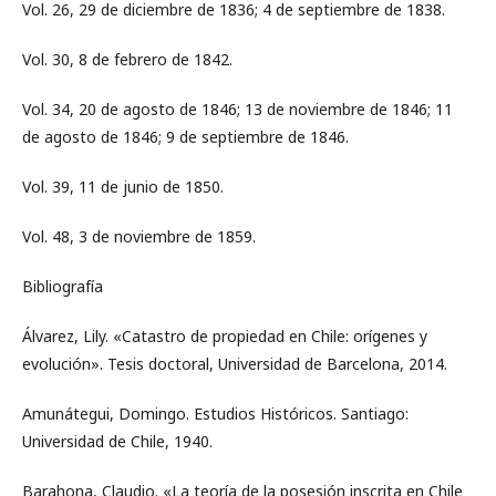
Vol. 26, 29 de diciembre de 1836; 4 de septiembre de 1838.
Vol. 30, 8 de febrero de 1842.
Vol. 34, 20 de agosto de 1846; 13 de noviembre de 1846; 11
de agosto de 1846; 9 de septiembre de 1846.
Vol. 39, 11 de junio de 1850.
Vol. 48, 3 de noviembre de 1859.
Bibliografía
Álvarez, Lily. «Catastro de propiedad en Chile: orígenes y
evolución». Tesis doctoral, Universidad de Barcelona, 2014.
Amunátegui, Domingo. Estudios Históricos. Santiago:
Universidad de Chile, 1940.
Barahona, Claudio. «La teoría de la posesión inscrita en Chile