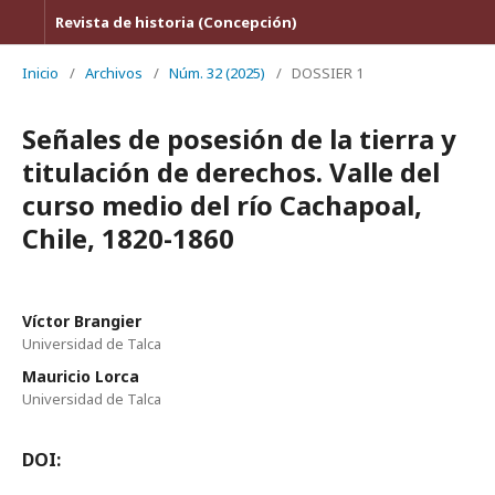
Revista de historia (Concepción)
Inicio
/
Archivos
/
Núm. 32 (2025)
/
DOSSIER 1
Señales de posesión de la tierra y
titulación de derechos. Valle del
curso medio del río Cachapoal,
Chile, 1820-1860
Víctor Brangier
Universidad de Talca
Mauricio Lorca
Universidad de Talca
DOI: