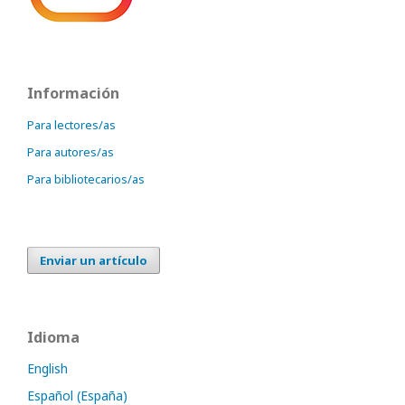
Información
Para lectores/as
Para autores/as
Para bibliotecarios/as
Enviar un artículo
Idioma
English
Español (España)