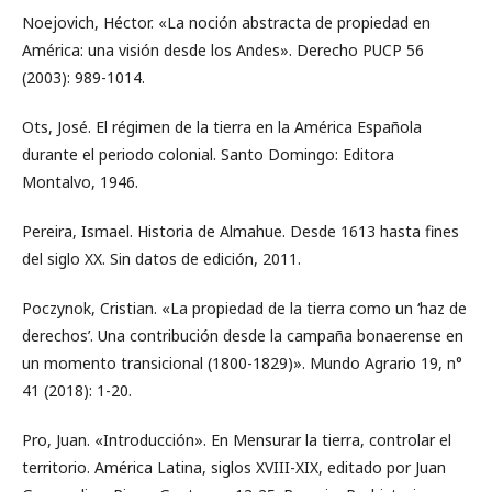
Noejovich, Héctor. «La noción abstracta de propiedad en
América: una visión desde los Andes». Derecho PUCP 56
(2003): 989-1014.
Ots, José. El régimen de la tierra en la América Española
durante el periodo colonial. Santo Domingo: Editora
Montalvo, 1946.
Pereira, Ismael. Historia de Almahue. Desde 1613 hasta fines
del siglo XX. Sin datos de edición, 2011.
Poczynok, Cristian. «La propiedad de la tierra como un ‘haz de
derechos’. Una contribución desde la campaña bonaerense en
un momento transicional (1800-1829)». Mundo Agrario 19, n°
41 (2018): 1-20.
Pro, Juan. «Introducción». En Mensurar la tierra, controlar el
territorio. América Latina, siglos XVIII-XIX, editado por Juan