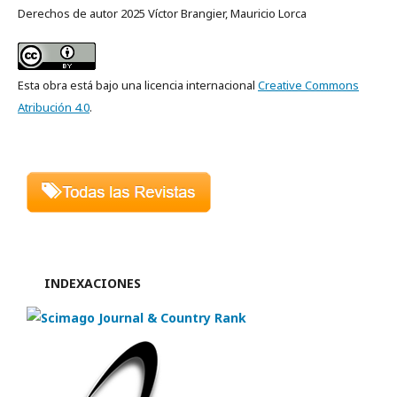
Derechos de autor 2025 Víctor Brangier, Mauricio Lorca
Esta obra está bajo una licencia internacional
Creative Commons
Atribución 4.0
.
INDEXACIONES