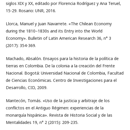
siglos XIX y XX, editado por Florencia Rodríguez y Ana Teruel,
15-29. Rosario: UNR, 2016.
Llorca, Manuel y Juan Navarrete. «The Chilean Economy
during the 1810–1830s and its Entry into the World
Economy». Bulletin of Latin American Research 36, n° 3
(2017): 354-369.
Machado, Absalón. Ensayos para la historia de la política de
tierras en Colombia. De la colonia a la creación del Frente
Nacional. Bogotá: Universidad Nacional de Colombia, Facultad
de Ciencias Económicas. Centro de Investigaciones para el
Desarrollo, CID, 2009.
Mantecón, Tomás. «Uso de la justicia y arbitraje de los
conflictos en el Antiguo Régimen: experiencias de la
monarquía hispánica». Revista de Historia Social y de las
Mentalidades 19, n° 2 (2015): 209-235.