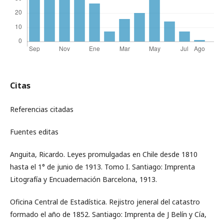
Citas
Referencias citadas
Fuentes editas
Anguita, Ricardo. Leyes promulgadas en Chile desde 1810
hasta el 1° de junio de 1913. Tomo I. Santiago: Imprenta
Litografía y Encuadernación Barcelona, 1913.
Oficina Central de Estadística. Rejistro jeneral del catastro
formado el año de 1852. Santiago: Imprenta de J Belín y Cía,