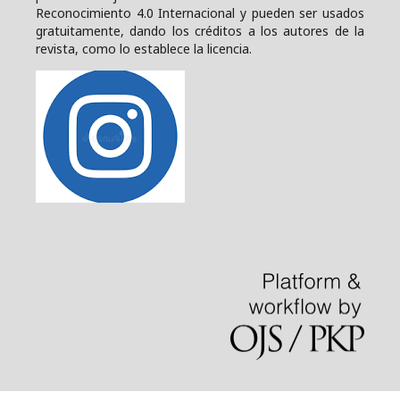
Reconocimiento 4.0 Internacional y pueden ser usados
gratuitamente, dando los créditos a los autores de la
revista, como lo establece la licencia.