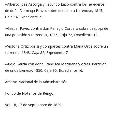
«Alberto José Astorga y Facundo Lazo contra los herederos
de doña Dominga Bravo, sobre derecho a terrenos», 1845,
Caja 64, Expediente 2.
«Gaspar Pavez contra don Remigio Cordero sobre despojo de
una posesión y terrenos», 1846, Caja 72, Expediente 12.
«Victoria Ortiz por si y compartes contra María Ortiz sobre un
terreno», 1848, Caja 82, Expediente 7.
«Alejo García con doña Francisca Maturana y otras. Partición
de unos bienes», 1850, Caja 90, Expediente 16.
Archivo Nacional de la Administración
Fondo de Notarios de Rengo:
Vol. 18, 17 de septiembre de 1829.