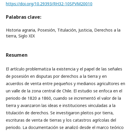
https://doi.org/10.29393/RH32-10SPVM20010
Palabras clave:
Historia agraria, Posesión, Titulación, Justicia, Derechos a la
tierra, Siglo XIX
Resumen
El artículo problematiza la existencia y el papel de las señales
de posesión en disputas por derechos a la tierra y en
acuerdos de venta entre pequeños y medianos agricultores en
un valle de la zona central de Chile. El estudio se enfoca en el
periodo de 1820 a 1860, cuando se incrementó el valor de la
tierra y avanzaron las ideas e instituciones vinculadas a la
titulación de derechos. Se investigaron pleitos por tierra,
escrituras de venta de tierras y los catastros agrícolas del
periodo. La documentación se analizó desde el marco teórico