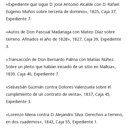
«Expediente que sigue D. José Antonio Alcalde con D. Rafael
Eugenio Muños sobre tercería de dominio», 1825, Caja 37,
Expediente 7.
«Autos de Don Pascual Madariaga con Mateo Díaz sobre
terreno. Afinados el año de 1828», 1827, Caja 39, Expediente
3.
«Transacción de Don Bernardo Palma con Matías Núñez.
Sobre un pleito que habían iniciado de un sitio en Malloa»,
1830. Caja 40, Expediente 7.
«Sebastián Guzmán contra Dolores Valenzuela sobre el
cumplimiento de un contrato de venta», 1837, Caja 45,
Expediente 3.
«Lorenzo Mena contra D. Alejandro Silva. Derechos a terreno,
en dos cuadernos», 1842, Caja 55, Expediente 1.