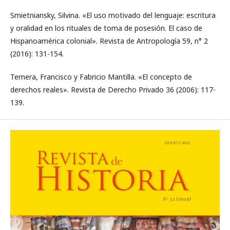
Smietniansky, Silvina. «El uso motivado del lenguaje: escritura
y oralidad en los rituales de toma de posesión. El caso de
Hispanoamérica colonial». Revista de Antropología 59, n° 2
(2016): 131-154.
Ternera, Francisco y Fabricio Mantilla. «El concepto de
derechos reales». Revista de Derecho Privado 36 (2006): 117-
139.