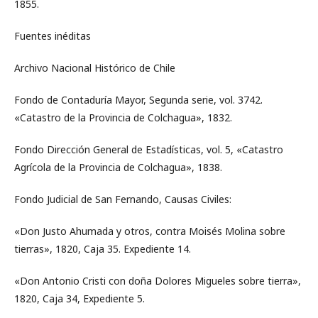
1855.
Fuentes inéditas
Archivo Nacional Histórico de Chile
Fondo de Contaduría Mayor, Segunda serie, vol. 3742.
«Catastro de la Provincia de Colchagua», 1832.
Fondo Dirección General de Estadísticas, vol. 5, «Catastro
Agrícola de la Provincia de Colchagua», 1838.
Fondo Judicial de San Fernando, Causas Civiles:
«Don Justo Ahumada y otros, contra Moisés Molina sobre
tierras», 1820, Caja 35. Expediente 14.
«Don Antonio Cristi con doña Dolores Migueles sobre tierra»,
1820, Caja 34, Expediente 5.