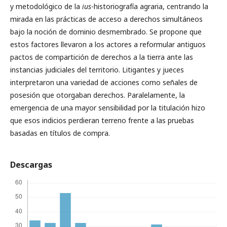
y metodológico de la
ius
-historiografía agraria, centrando la
mirada en las prácticas de acceso a derechos simultáneos
bajo la noción de dominio desmembrado. Se propone que
estos factores llevaron a los actores a reformular antiguos
pactos de compartición de derechos a la tierra ante las
instancias judiciales del territorio. Litigantes y jueces
interpretaron una variedad de acciones como señales de
posesión que otorgaban derechos. Paralelamente, la
emergencia de una mayor sensibilidad por la titulación hizo
que esos indicios perdieran terreno frente a las pruebas
basadas en títulos de compra.
Descargas