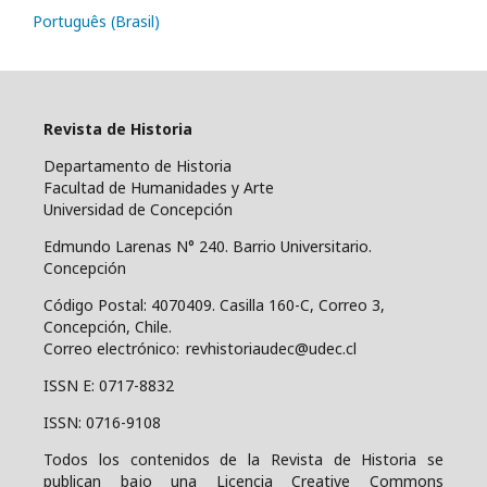
Português (Brasil)
Revista de Historia
Departamento de Historia
Facultad de Humanidades y Arte
Universidad de Concepción
Edmundo Larenas N° 240. Barrio Universitario.
Concepción
Código Postal: 4070409.
Casilla 160-C, Correo 3,
Concepción, Chile.
Correo electrónico: revhistoriaudec@udec.cl
ISSN E: 0717-8832
ISSN: 0716-9108
Todos los contenidos de la Revista de Historia se
publican bajo una
Licencia Creative Commons