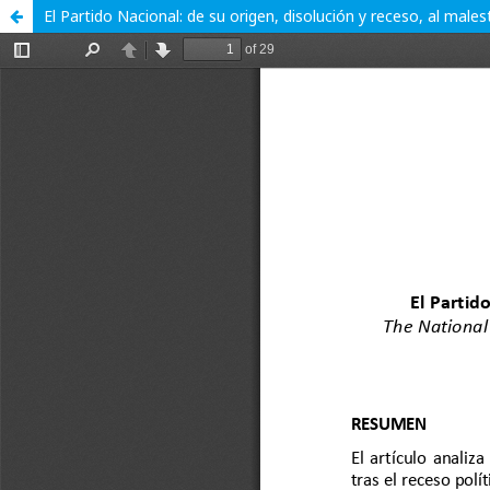
El Partido Nacional: de su origen, disolución y receso, al male