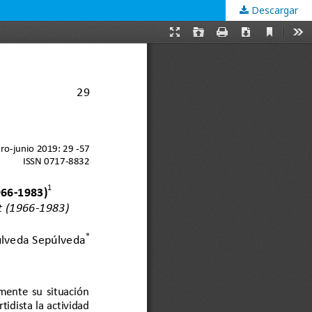
Descargar