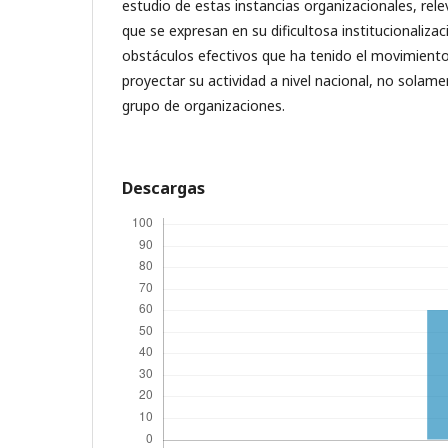
estudio de estas instancias organizacionales, rele
que se expresan en su dificultosa institucionaliza
obstáculos efectivos que ha tenido el movimiento 
proyectar su actividad a nivel nacional, no solam
grupo de organizaciones.
Descargas