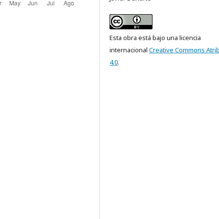
Esta obra está bajo una licencia
internacional
Creative Commons Atri
4.0
.