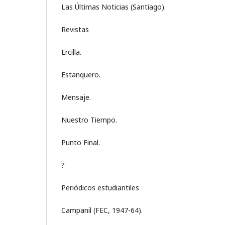
Las Últimas Noticias (Santiago).
Revistas
Ercilla.
Estanquero.
Mensaje.
Nuestro Tiempo.
Punto Final.
?
Periódicos estudiantiles
Campanil (FEC, 1947-64).