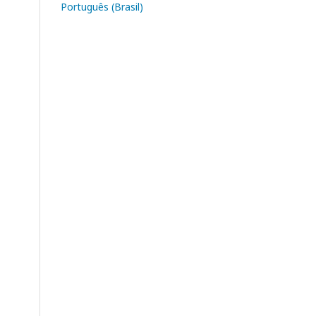
Português (Brasil)