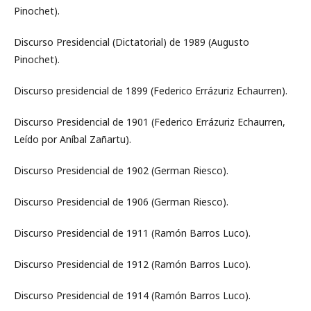
Pinochet).
Discurso Presidencial (Dictatorial) de 1989 (Augusto
Pinochet).
Discurso presidencial de 1899 (Federico Errázuriz Echaurren).
Discurso Presidencial de 1901 (Federico Errázuriz Echaurren,
Leído por Aníbal Zañartu).
Discurso Presidencial de 1902 (German Riesco).
Discurso Presidencial de 1906 (German Riesco).
Discurso Presidencial de 1911 (Ramón Barros Luco).
Discurso Presidencial de 1912 (Ramón Barros Luco).
Discurso Presidencial de 1914 (Ramón Barros Luco).