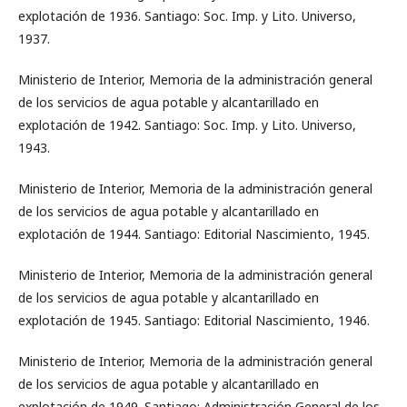
explotación de 1936. Santiago: Soc. Imp. y Lito. Universo,
1937.
Ministerio de Interior, Memoria de la administración general
de los servicios de agua potable y alcantarillado en
explotación de 1942. Santiago: Soc. Imp. y Lito. Universo,
1943.
Ministerio de Interior, Memoria de la administración general
de los servicios de agua potable y alcantarillado en
explotación de 1944. Santiago: Editorial Nascimiento, 1945.
Ministerio de Interior, Memoria de la administración general
de los servicios de agua potable y alcantarillado en
explotación de 1945. Santiago: Editorial Nascimiento, 1946.
Ministerio de Interior, Memoria de la administración general
de los servicios de agua potable y alcantarillado en
explotación de 1949. Santiago: Administración General de los