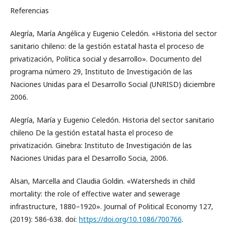
Referencias
Alegría, María Angélica y Eugenio Celedón. «Historia del sector
sanitario chileno: de la gestión estatal hasta el proceso de
privatización, Política social y desarrollo». Documento del
programa número 29, Instituto de Investigación de las
Naciones Unidas para el Desarrollo Social (UNRISD) diciembre
2006.
Alegría, María y Eugenio Celedón. Historia del sector sanitario
chileno De la gestión estatal hasta el proceso de
privatización. Ginebra: Instituto de Investigación de las
Naciones Unidas para el Desarrollo Socia, 2006.
Alsan, Marcella and Claudia Goldin. «Watersheds in child
mortality: the role of effective water and sewerage
infrastructure, 1880–1920». Journal of Political Economy 127,
(2019): 586-638. doi:
https://doi.org/10.1086/700766
.