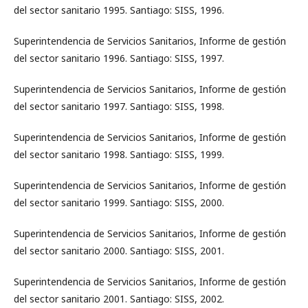
del sector sanitario 1995. Santiago: SISS, 1996.
Superintendencia de Servicios Sanitarios, Informe de gestión
del sector sanitario 1996. Santiago: SISS, 1997.
Superintendencia de Servicios Sanitarios, Informe de gestión
del sector sanitario 1997. Santiago: SISS, 1998.
Superintendencia de Servicios Sanitarios, Informe de gestión
del sector sanitario 1998. Santiago: SISS, 1999.
Superintendencia de Servicios Sanitarios, Informe de gestión
del sector sanitario 1999. Santiago: SISS, 2000.
Superintendencia de Servicios Sanitarios, Informe de gestión
del sector sanitario 2000. Santiago: SISS, 2001.
Superintendencia de Servicios Sanitarios, Informe de gestión
del sector sanitario 2001. Santiago: SISS, 2002.