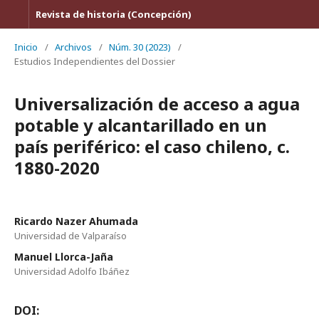
Revista de historia (Concepción)
Inicio
/
Archivos
/
Núm. 30 (2023)
/
Estudios Independientes del Dossier
Universalización de acceso a agua
potable y alcantarillado en un
país periférico: el caso chileno, c.
1880-2020
Ricardo Nazer Ahumada
Universidad de Valparaíso
Manuel Llorca-Jaña
Universidad Adolfo Ibáñez
DOI: