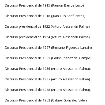
Discurso Presidencial de 1915 (Ramón Barros Luco).
Discurso Presidencial de 1916 (Juan Luis Sanfuentes).
Discurso presidencial de 1922 (Arturo Alessandri Palma).
Discurso presidencial de 1924 (Arturo Alessandri Palma).
Discurso Presidencial de 1927 (Emiliano Figueroa Larraín).
Discurso Presidencial de 1931 (Carlos Ibáñez del Campo).
Discurso Presidencial de 1936 (Arturo Alessandri Palma).
Discurso Presidencial de 1937 (Arturo Alessandri Palma).
Discurso Presidencial de 1938 (Arturo Alessandri Palma).
Discurso Presidencial de 1952 (Gabriel González Videla).