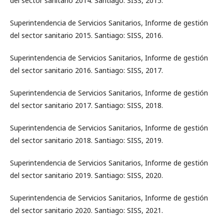
del sector sanitario 2014. Santiago: SISS, 2015.
Superintendencia de Servicios Sanitarios, Informe de gestión
del sector sanitario 2015. Santiago: SISS, 2016.
Superintendencia de Servicios Sanitarios, Informe de gestión
del sector sanitario 2016. Santiago: SISS, 2017.
Superintendencia de Servicios Sanitarios, Informe de gestión
del sector sanitario 2017. Santiago: SISS, 2018.
Superintendencia de Servicios Sanitarios, Informe de gestión
del sector sanitario 2018. Santiago: SISS, 2019.
Superintendencia de Servicios Sanitarios, Informe de gestión
del sector sanitario 2019. Santiago: SISS, 2020.
Superintendencia de Servicios Sanitarios, Informe de gestión
del sector sanitario 2020. Santiago: SISS, 2021.