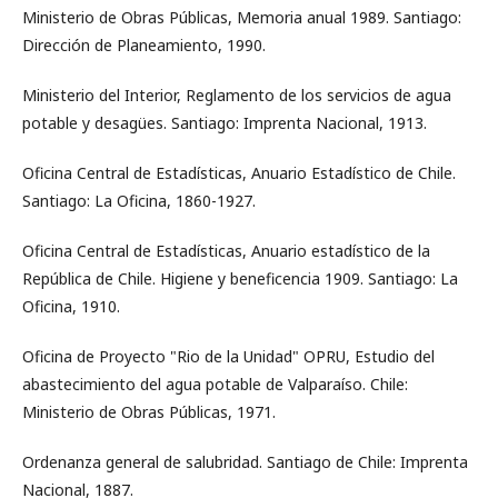
Ministerio de Obras Públicas, Memoria anual 1989. Santiago:
Dirección de Planeamiento, 1990.
Ministerio del Interior, Reglamento de los servicios de agua
potable y desagües. Santiago: Imprenta Nacional, 1913.
Oficina Central de Estadísticas, Anuario Estadístico de Chile.
Santiago: La Oficina, 1860-1927.
Oficina Central de Estadísticas, Anuario estadístico de la
República de Chile. Higiene y beneficencia 1909. Santiago: La
Oficina, 1910.
Oficina de Proyecto "Rio de la Unidad" OPRU, Estudio del
abastecimiento del agua potable de Valparaíso. Chile:
Ministerio de Obras Públicas, 1971.
Ordenanza general de salubridad. Santiago de Chile: Imprenta
Nacional, 1887.