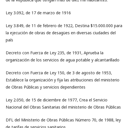
Ley 3.092, de 17 de marzo de 1916
Ley 3.849, de 11 de febrero de 1922, Destina $15.000.000 para
la ejecución de obras de desagües en diversas ciudades del
país
Decreto con Fuerza de Ley 235, de 1931, Aprueba la
organización de los servicios de agua potable y alcantarillado
Decreto con Fuerza de Ley 150, de 3 de agosto de 1953,
Establece la organización y fija las atribuciones del ministerio
de Obras Públicas y servicios dependientes
Ley 2.050, de 15 de diciembre de 1977, Crea el Servicio
Nacional del Obras Sanitarias del ministerio de Obras Públicas
DFL del Ministerio de Obras Públicas Número 70, de 1988, ley
de tarifas de servicios sanitarios