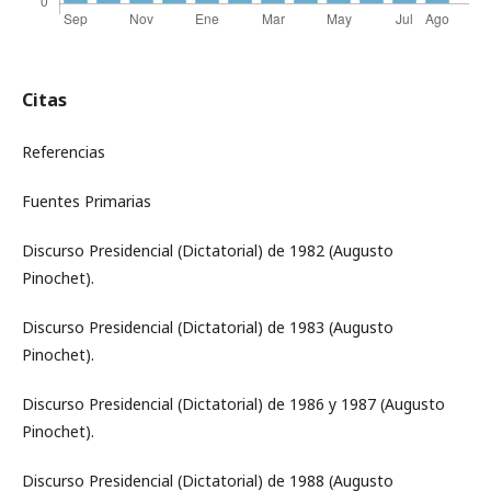
Citas
Referencias
Fuentes Primarias
Discurso Presidencial (Dictatorial) de 1982 (Augusto
Pinochet).
Discurso Presidencial (Dictatorial) de 1983 (Augusto
Pinochet).
Discurso Presidencial (Dictatorial) de 1986 y 1987 (Augusto
Pinochet).
Discurso Presidencial (Dictatorial) de 1988 (Augusto