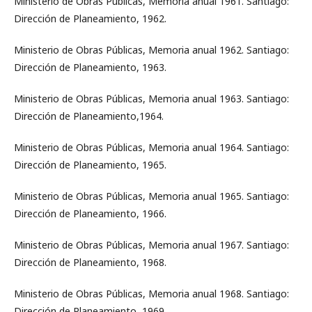
Ministerio de Obras Públicas, Memoria anual 1961. Santiago:
Dirección de Planeamiento, 1962.
Ministerio de Obras Públicas, Memoria anual 1962. Santiago:
Dirección de Planeamiento, 1963.
Ministerio de Obras Públicas, Memoria anual 1963. Santiago:
Dirección de Planeamiento,1964.
Ministerio de Obras Públicas, Memoria anual 1964. Santiago:
Dirección de Planeamiento, 1965.
Ministerio de Obras Públicas, Memoria anual 1965. Santiago:
Dirección de Planeamiento, 1966.
Ministerio de Obras Públicas, Memoria anual 1967. Santiago:
Dirección de Planeamiento, 1968.
Ministerio de Obras Públicas, Memoria anual 1968. Santiago:
Dirección de Planeamiento, 1969.