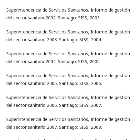
Superintendencia de Servicios Sanitarios, Informe de gestión
del sector sanitario2002. Santiago: SISS, 2003.
Superintendencia de Servicios Sanitarios, Informe de gestión
del sector sanitario 2003. Santiago: SISS, 2004.
Superintendencia de Servicios Sanitarios, Informe de gestión
del sector sanitario2004. Santiago: SISS, 2005.
Superintendencia de Servicios Sanitarios, Informe de gestión
del sector sanitario 2005. Santiago: SISS, 2006.
Superintendencia de Servicios Sanitarios, Informe de gestión
del sector sanitario 2006. Santiago: SISS, 2007.
Superintendencia de Servicios Sanitarios, Informe de gestión
del sector sanitario 2007. Santiago: SISS, 2008.