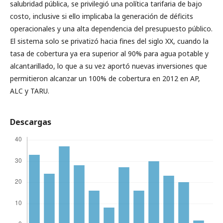
salubridad pública, se privilegió una política tarifaria de bajo
costo, inclusive si ello implicaba la generación de déficits
operacionales y una alta dependencia del presupuesto público.
El sistema solo se privatizó hacia fines del siglo XX, cuando la
tasa de cobertura ya era superior al 90% para agua potable y
alcantarillado, lo que a su vez aportó nuevas inversiones que
permitieron alcanzar un 100% de cobertura en 2012 en AP,
ALC y TARU.
Descargas