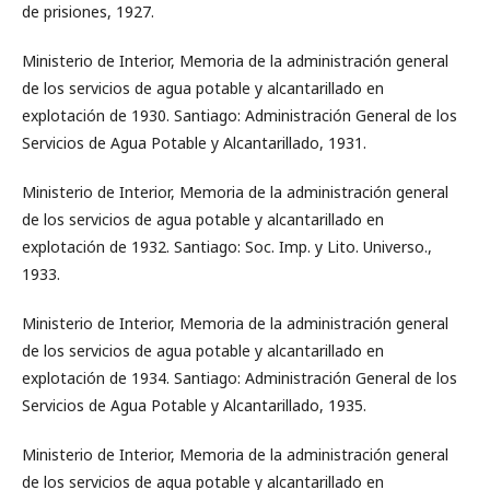
de prisiones, 1927.
Ministerio de Interior, Memoria de la administración general
de los servicios de agua potable y alcantarillado en
explotación de 1930. Santiago: Administración General de los
Servicios de Agua Potable y Alcantarillado, 1931.
Ministerio de Interior, Memoria de la administración general
de los servicios de agua potable y alcantarillado en
explotación de 1932. Santiago: Soc. Imp. y Lito. Universo.,
1933.
Ministerio de Interior, Memoria de la administración general
de los servicios de agua potable y alcantarillado en
explotación de 1934. Santiago: Administración General de los
Servicios de Agua Potable y Alcantarillado, 1935.
Ministerio de Interior, Memoria de la administración general
de los servicios de agua potable y alcantarillado en