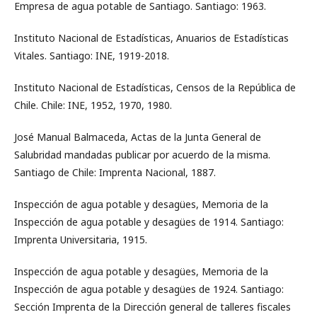
Empresa de agua potable de Santiago. Santiago: 1963.
Instituto Nacional de Estadísticas, Anuarios de Estadísticas
Vitales. Santiago: INE, 1919-2018.
Instituto Nacional de Estadísticas, Censos de la República de
Chile. Chile: INE, 1952, 1970, 1980.
José Manual Balmaceda, Actas de la Junta General de
Salubridad mandadas publicar por acuerdo de la misma.
Santiago de Chile: Imprenta Nacional, 1887.
Inspección de agua potable y desagües, Memoria de la
Inspección de agua potable y desagües de 1914. Santiago:
Imprenta Universitaria, 1915.
Inspección de agua potable y desagües, Memoria de la
Inspección de agua potable y desagües de 1924. Santiago:
Sección Imprenta de la Dirección general de talleres fiscales