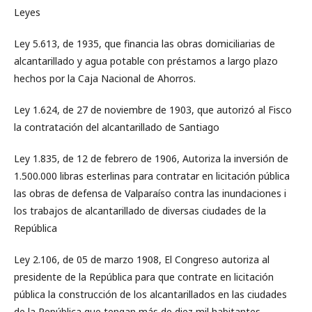
Leyes
Ley 5.613, de 1935, que financia las obras domiciliarias de
alcantarillado y agua potable con préstamos a largo plazo
hechos por la Caja Nacional de Ahorros.
Ley 1.624, de 27 de noviembre de 1903, que autorizó al Fisco
la contratación del alcantarillado de Santiago
Ley 1.835, de 12 de febrero de 1906, Autoriza la inversión de
1.500.000 libras esterlinas para contratar en licitación pública
las obras de defensa de Valparaíso contra las inundaciones i
los trabajos de alcantarillado de diversas ciudades de la
República
Ley 2.106, de 05 de marzo 1908, El Congreso autoriza al
presidente de la República para que contrate en licitación
pública la construcción de los alcantarillados en las ciudades
de la República que tengan más de diez mil habitantes.