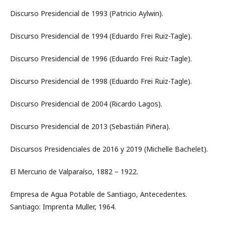
Discurso Presidencial de 1993 (Patricio Aylwin).
Discurso Presidencial de 1994 (Eduardo Frei Ruiz-Tagle).
Discurso Presidencial de 1996 (Eduardo Frei Ruiz-Tagle).
Discurso Presidencial de 1998 (Eduardo Frei Ruiz-Tagle).
Discurso Presidencial de 2004 (Ricardo Lagos).
Discurso Presidencial de 2013 (Sebastián Piñera).
Discursos Presidenciales de 2016 y 2019 (Michelle Bachelet).
El Mercurio de Valparaíso, 1882 – 1922.
Empresa de Agua Potable de Santiago, Antecedentes.
Santiago: Imprenta Muller, 1964.