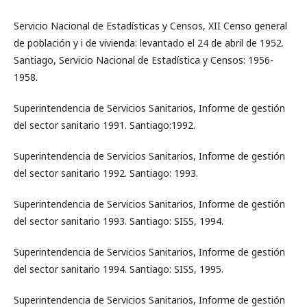
Servicio Nacional de Estadísticas y Censos, XII Censo general
de población y i de vivienda: levantado el 24 de abril de 1952.
Santiago, Servicio Nacional de Estadística y Censos: 1956-
1958.
Superintendencia de Servicios Sanitarios, Informe de gestión
del sector sanitario 1991. Santiago:1992.
Superintendencia de Servicios Sanitarios, Informe de gestión
del sector sanitario 1992. Santiago: 1993.
Superintendencia de Servicios Sanitarios, Informe de gestión
del sector sanitario 1993. Santiago: SISS, 1994.
Superintendencia de Servicios Sanitarios, Informe de gestión
del sector sanitario 1994. Santiago: SISS, 1995.
Superintendencia de Servicios Sanitarios, Informe de gestión