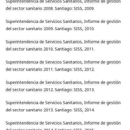
Superintendencia de Servicios Sanitarios, Informe de gestión
del sector sanitario 2008. Santiago: SISS, 2009.
Superintendencia de Servicios Sanitarios, Informe de gestión
del sector sanitario 2009. Santiago: SISS, 2010.
Superintendencia de Servicios Sanitarios, Informe de gestión
del sector sanitario 2010. Santiago: SISS, 2011.
Superintendencia de Servicios Sanitarios, Informe de gestión
del sector sanitario 2011. Santiago: SISS, 2012.
Superintendencia de Servicios Sanitarios, Informe de gestión
del sector sanitario 2012. Santiago: SISS, 2013.
Superintendencia de Servicios Sanitarios, Informe de gestión
del sector sanitario 2013. Santiago: SISS, 2014.
Superintendencia de Servicios Sanitarios, Informe de gestión