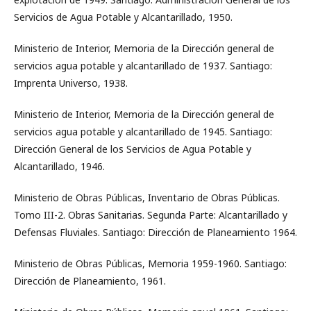
Servicios de Agua Potable y Alcantarillado, 1950.
Ministerio de Interior, Memoria de la Dirección general de
servicios agua potable y alcantarillado de 1937. Santiago:
Imprenta Universo, 1938.
Ministerio de Interior, Memoria de la Dirección general de
servicios agua potable y alcantarillado de 1945. Santiago:
Dirección General de los Servicios de Agua Potable y
Alcantarillado, 1946.
Ministerio de Obras Públicas, Inventario de Obras Públicas.
Tomo III-2. Obras Sanitarias. Segunda Parte: Alcantarillado y
Defensas Fluviales. Santiago: Dirección de Planeamiento 1964.
Ministerio de Obras Públicas, Memoria 1959-1960. Santiago:
Dirección de Planeamiento, 1961.