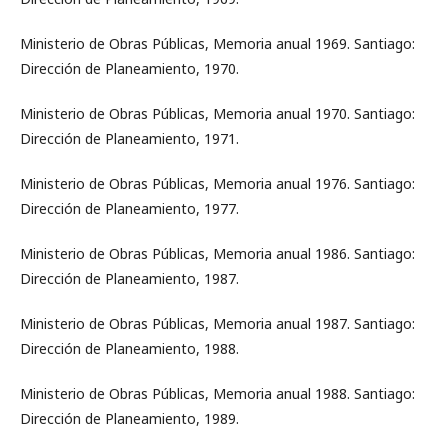
Ministerio de Obras Públicas, Memoria anual 1969. Santiago:
Dirección de Planeamiento, 1970.
Ministerio de Obras Públicas, Memoria anual 1970. Santiago:
Dirección de Planeamiento, 1971.
Ministerio de Obras Públicas, Memoria anual 1976. Santiago:
Dirección de Planeamiento, 1977.
Ministerio de Obras Públicas, Memoria anual 1986. Santiago:
Dirección de Planeamiento, 1987.
Ministerio de Obras Públicas, Memoria anual 1987. Santiago:
Dirección de Planeamiento, 1988.
Ministerio de Obras Públicas, Memoria anual 1988. Santiago:
Dirección de Planeamiento, 1989.