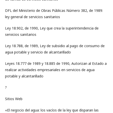
DFL del Ministerio de Obras Públicas Número 382, de 1989:
ley general de servicios sanitarios
Ley 18.902, de 1990, Ley que crea la superintendencia de
servicios sanitarios
Ley 18.788, de 1989, Ley de subsidio al pago de consumo de
agua potable y servicio de alcantarillado
Leyes 18.777 de 1989 y 18.885 de 1990, Autorizan al Estado a
realizar actividades empresariales en servicios de agua
potable y alcantarillado
?
Sitios Web
«El negocio del agua: los vacíos de la ley que disparan las