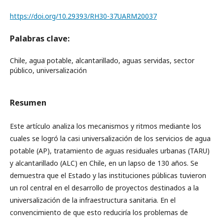
https://doi.org/10.29393/RH30-37UARM20037
Palabras clave:
Chile, agua potable, alcantarillado, aguas servidas, sector
público, universalización
Resumen
Este artículo analiza los mecanismos y ritmos mediante los
cuales se logró la casi universalización de los servicios de agua
potable (AP), tratamiento de aguas residuales urbanas (TARU)
y alcantarillado (ALC) en Chile, en un lapso de 130 años. Se
demuestra que el Estado y las instituciones públicas tuvieron
un rol central en el desarrollo de proyectos destinados a la
universalización de la infraestructura sanitaria. En el
convencimiento de que esto reduciría los problemas de