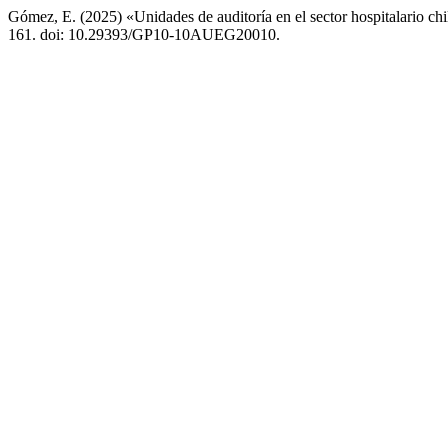
Gómez, E. (2025) «Unidades de auditoría en el sector hospitalario chi
161. doi: 10.29393/GP10-10AUEG20010.