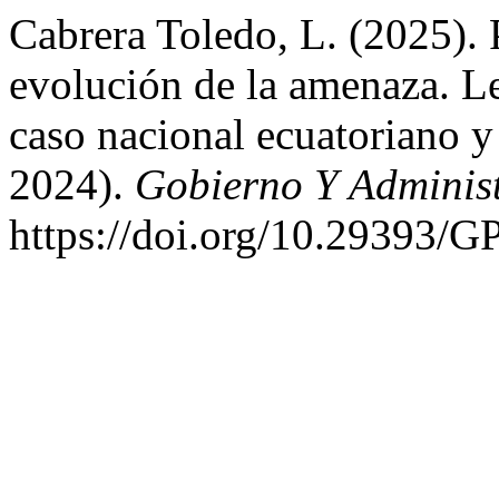
Cabrera Toledo, L. (2025). P
evolución de la amenaza. Le
caso nacional ecuatoriano y
2024).
Gobierno Y Adminis
https://doi.org/10.29393