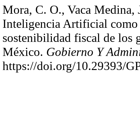
Mora, C. O., Vaca Medina, 
Inteligencia Artificial como
sostenibilidad fiscal de los
México.
Gobierno Y Admini
https://doi.org/10.29393