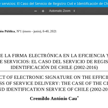
 servicios: El Caso del Servicio de Registro Civil e Identificación de C