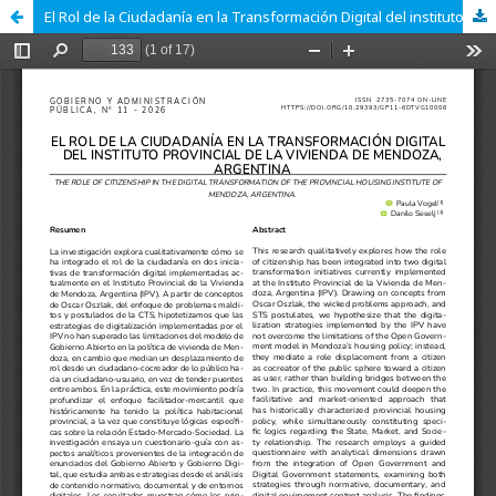
El Rol de la Ciudadanía en la Transformación Digital del instituto provincial de la vivienda de Mendoza, Argentina