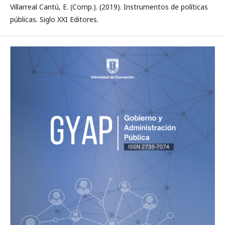
Villarreal Cantú, E. (Comp.). (2019). Instrumentos de políticas
públicas. Siglo XXI Editores.