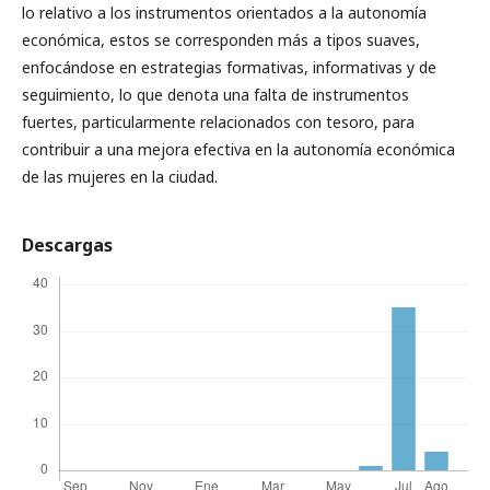
lo relativo a los instrumentos orientados a la autonomía
económica, estos se corresponden más a tipos suaves,
enfocándose en estrategias formativas, informativas y de
seguimiento, lo que denota una falta de instrumentos
fuertes, particularmente relacionados con tesoro, para
contribuir a una mejora efectiva en la autonomía económica
de las mujeres en la ciudad.
Descargas