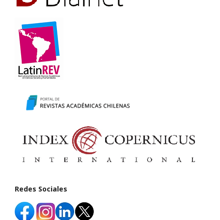
Redes Sociales