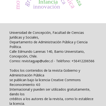
Infancia
innovación
Universidad de Concepción, Facultad de Ciencias
Jurídicas y Sociales,
Departamento de Administración Pública y Ciencia
Política.
Calle Edmundo Larenas 140, Barrio Universitario,
Concepción, Chile.
Correo: revistagyap@udec.cl - Teléfono: +56412206566
Todos los contenidos de la revista Gobierno y
Administración Pública
se publican bajo la licencia Creative Commons
Reconocimiento 4.0
Internacional y pueden ser utilizados gratuitamente,
dando los
créditos a los autores de la revista, como lo establece
la licencia.