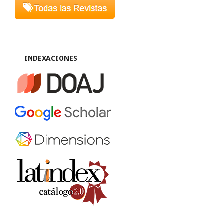
INDEXACIONES