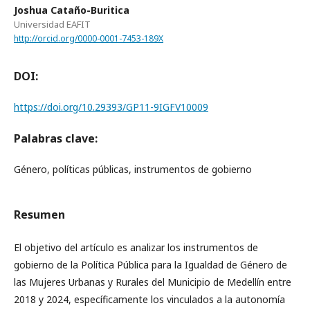
Joshua Cataño-Buritica
Universidad EAFIT
http://orcid.org/0000-0001-7453-189X
DOI:
https://doi.org/10.29393/GP11-9IGFV10009
Palabras clave:
Género, políticas públicas, instrumentos de gobierno
Resumen
El objetivo del artículo es analizar los instrumentos de
gobierno de la Política Pública para la Igualdad de Género de
las Mujeres Urbanas y Rurales del Municipio de Medellín entre
2018 y 2024, específicamente los vinculados a la autonomía