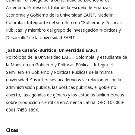
Argentina. Profesora titular de la Escuela de Finanzas,
Economía y Gobierno de la Universidad EAFIT, Medellín,
Colombia. Integrante del semillero en “Gobierno y Políticas
Públicas” y miembro del grupo de investigación “Políticas y
Desarrollo” de la Universidad EAFIT.
Joshua Cataño-Buritica,
Universidad EAFIT
Politólogo de la Universidad EAFIT, Colombia, y estudiante de
la Maestría en Gobierno y Políticas Públicas. Integra el
Semillero en Gobierno y Políticas Públicas de la misma
universidad. Sus intereses académicos se relacionan con la
administración pública, las políticas públicas, el gobierno
abierto, las agendas de género y los estudios bibliométricos
sobre producción científica en América Latina. ORCID: 0000-
0001-7453-189X.
Citas