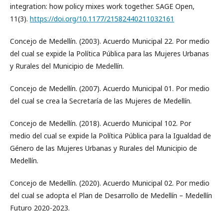
integration: how policy mixes work together. SAGE Open,
11(3).
https://doi.org/10.1177/21582440211032161
Concejo de Medellín. (2003). Acuerdo Municipal 22. Por medio
del cual se expide la Política Pública para las Mujeres Urbanas
y Rurales del Municipio de Medellín.
Concejo de Medellín. (2007). Acuerdo Municipal 01. Por medio
del cual se crea la Secretaría de las Mujeres de Medellín.
Concejo de Medellín. (2018). Acuerdo Municipal 102. Por
medio del cual se expide la Política Pública para la Igualdad de
Género de las Mujeres Urbanas y Rurales del Municipio de
Medellín.
Concejo de Medellín. (2020). Acuerdo Municipal 02. Por medio
del cual se adopta el Plan de Desarrollo de Medellín – Medellín
Futuro 2020-2023.