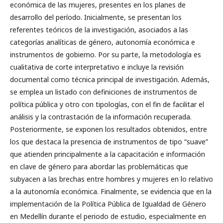
económica de las mujeres, presentes en los planes de
desarrollo del período. Inicialmente, se presentan los
referentes teóricos de la investigación, asociados a las
categorías analíticas de género, autonomía económica e
instrumentos de gobierno. Por su parte, la metodología es
cualitativa de corte interpretativo e incluye la revisión
documental como técnica principal de investigación. Además,
se emplea un listado con definiciones de instrumentos de
política pública y otro con tipologías, con el fin de facilitar el
análisis y la contrastación de la información recuperada.
Posteriormente, se exponen los resultados obtenidos, entre
los que destaca la presencia de instrumentos de tipo “suave”
que atienden principalmente a la capacitación e información
en clave de género para abordar las problemáticas que
subyacen a las brechas entre hombres y mujeres en lo relativo
a la autonomía económica. Finalmente, se evidencia que en la
implementación de la Política Pública de Igualdad de Género
en Medellín durante el periodo de estudio, especialmente en