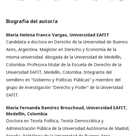
Biografía del autor/a
María Helena Franco Vargas,
Universidad EAFIT
Candidata a doctora en Derecho de la Universidad de Buenos
Aires, Argentina. Magíster en Derecho y Economía de la
misma universidad. Abogada de la Universidad de Medellín,
Colombia. Profesora titular de la Escuela de Derecho de la
Universidad EAFIT, Medellín, Colombia. Integrante del
semillero en “Gobierno y Políticas Públicas” y miembro del
grupo de investigación “Derecho y Poder” de la Universidad
EAFIT.
María Fernanda Ramírez Brouchoud,
Universidad EAFIT,
Medellín, Colombia
Doctora en Teoría Política, Teoría Democrática y
Administración Pública de la Universidad Autónoma de Madrid,
España. Politóloga de la Universidad de Buenos Aires,